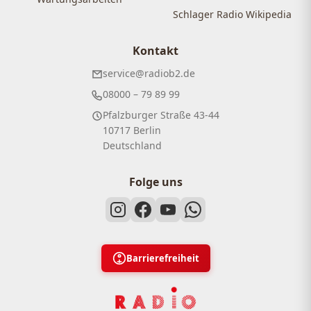
Schlager Radio Wikipedia
Kontakt
service@radiob2.de
08000 – 79 89 99
Pfalzburger Straße 43-44
10717 Berlin
Deutschland
Folge uns
Barrierefreiheit