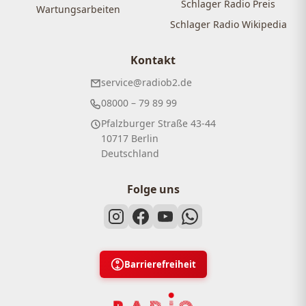
Schlager Radio Preis
Wartungsarbeiten
Schlager Radio Wikipedia
Kontakt
service@radiob2.de
08000 – 79 89 99
Pfalzburger Straße 43-44
10717 Berlin
Deutschland
Folge uns
Barrierefreiheit