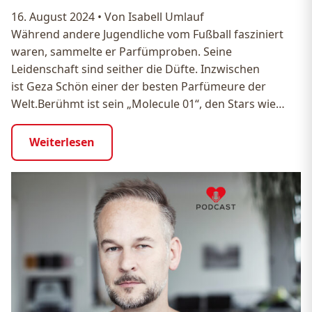
16. August 2024
•
Von Isabell Umlauf
Während andere Jugendliche vom Fußball fasziniert
waren, sammelte er Parfümproben. Seine
Leidenschaft sind seither die Düfte. Inzwischen
ist Geza Schön einer der besten Parfümeure der
Welt.Berühmt ist sein „Molecule 01“, den Stars wie…
Weiterlesen