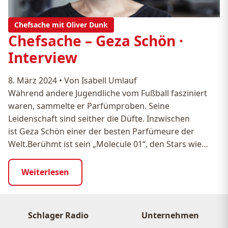
Chefsache mit Oliver Dunk
Chefsache – Geza Schön ·
Interview
8. März 2024
•
Von Isabell Umlauf
Während andere Jugendliche vom Fußball fasziniert
waren, sammelte er Parfümproben. Seine
Leidenschaft sind seither die Düfte. Inzwischen
ist Geza Schön einer der besten Parfümeure der
Welt.Berühmt ist sein „Molecule 01“, den Stars wie…
Weiterlesen
Schlager Radio
Unternehmen