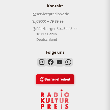
Kontakt
service@radiob2.de
08000 – 79 89 99
Pfalzburger Straße 43-44
10717 Berlin
Deutschland
Folge uns
Barrierefreiheit