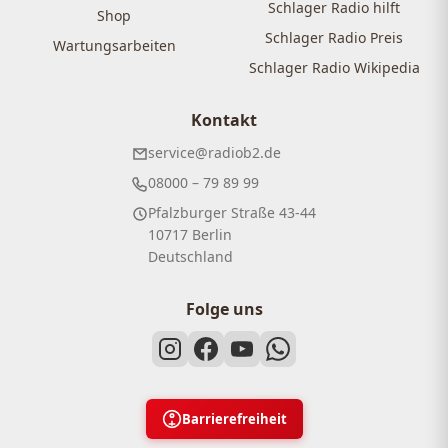
Schlager Radio hilft
Shop
Schlager Radio Preis
Wartungsarbeiten
Schlager Radio Wikipedia
Kontakt
service@radiob2.de
08000 – 79 89 99
Pfalzburger Straße 43-44
10717 Berlin
Deutschland
Folge uns
Barrierefreiheit