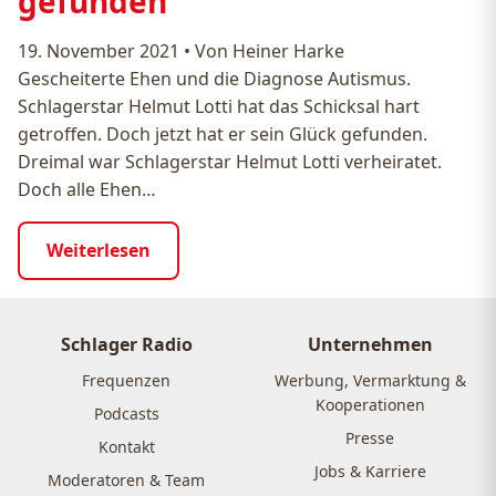
gefunden
19. November 2021
•
Von Heiner Harke
Gescheiterte Ehen und die Diagnose Autismus.
Schlagerstar Helmut Lotti hat das Schicksal hart
getroffen. Doch jetzt hat er sein Glück gefunden.
Dreimal war Schlagerstar Helmut Lotti verheiratet.
Doch alle Ehen…
Weiterlesen
Schlager Radio
Unternehmen
Frequenzen
Werbung, Vermarktung &
Kooperationen
Podcasts
Presse
Kontakt
Jobs & Karriere
Moderatoren & Team