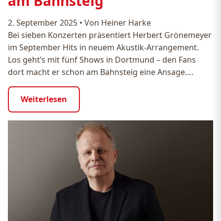
am Bahnsteig
2. September 2025
•
Von Heiner Harke
Bei sieben Konzerten präsentiert Herbert Grönemeyer
im September Hits in neuem Akustik-Arrangement.
Los geht’s mit fünf Shows in Dortmund – den Fans
dort macht er schon am Bahnsteig eine Ansage….
Weiterlesen