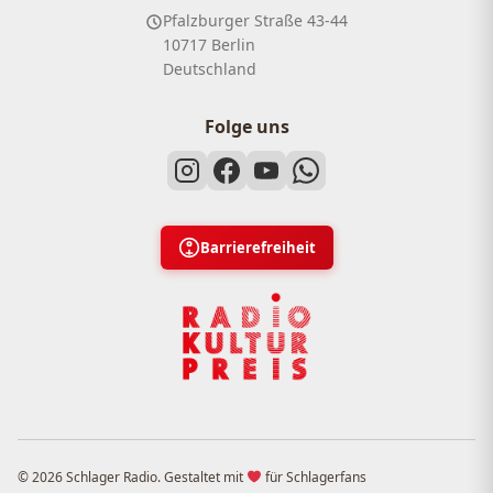
Pfalzburger Straße 43-44
10717 Berlin
Deutschland
Folge uns
Barrierefreiheit
© 2026 Schlager Radio. Gestaltet mit
für Schlagerfans