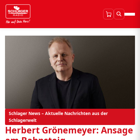
Schlager News – Aktuelle Nachrichten aus der
Schlagerwelt
Herbert Grönemeyer: Ansage