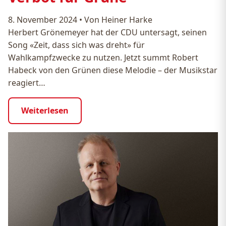
8. November 2024
•
Von Heiner Harke
Herbert Grönemeyer hat der CDU untersagt, seinen
Song «Zeit, dass sich was dreht» für
Wahlkampfzwecke zu nutzen. Jetzt summt Robert
Habeck von den Grünen diese Melodie – der Musikstar
reagiert…
Weiterlesen