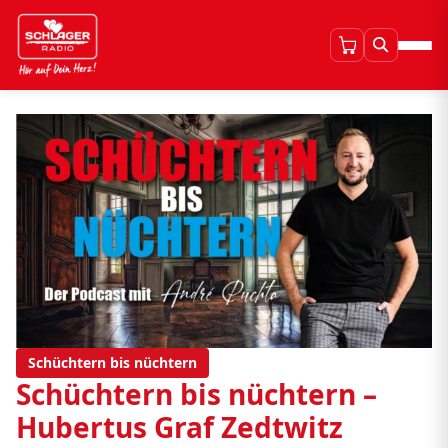
Schüchtern bis nüchtern
Schüchtern bis nüchtern –
Hubertus Graf Zedtwitz