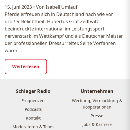
15. Juni 2023
•
Von Isabell Umlauf
Pferde erfreuen sich in Deutschland nach wie vor
großer Beliebtheit. Hubertus Graf Zedtwitz
beeindruckte international im Leistungssport,
nervenstark im Wettkampf und als Deutscher Meister
der professionellen Dressurreiter. Seine Vorfahren
waren…
Weiterlesen
Schlager Radio
Unternehmen
Frequenzen
Werbung, Vermarktung &
Kooperationen
Podcasts
Presse
Kontakt
Jobs & Karriere
Moderatoren & Team