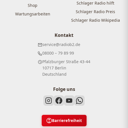
Schlager Radio hilft
Shop
Schlager Radio Preis
Wartungsarbeiten
Schlager Radio Wikipedia
Kontakt
service@radiob2.de
08000 – 79 89 99
Pfalzburger Straße 43-44
10717 Berlin
Deutschland
Folge uns
Barrierefreiheit