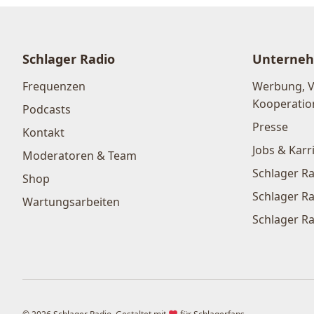
Schlager Radio
Unterne
Frequenzen
Werbung, 
Kooperatio
Podcasts
Presse
Kontakt
Jobs & Karr
Moderatoren & Team
Schlager Ra
Shop
Schlager Ra
Wartungsarbeiten
Schlager Ra