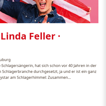
 Linda Feller ·
euburg
-Schlagersängerin, hat sich schon vor 40 Jahren in der
Schlagerbranche durchgesetzt, ja und er ist ein ganz
trystar am Schlagerhimmel: Zusammen…