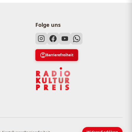
Folge uns
Barrierefreiheit