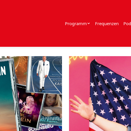
Programm
Frequenzen
Pod