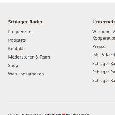
Schlager Radio
Unterne
Frequenzen
Werbung, 
Kooperatio
Podcasts
Presse
Kontakt
Jobs & Karr
Moderatoren & Team
Schlager Ra
Shop
Schlager Ra
Wartungsarbeiten
Schlager Ra