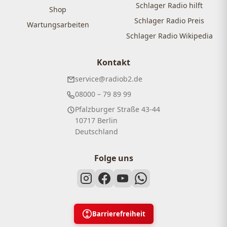
Schlager Radio hilft
Shop
Schlager Radio Preis
Wartungsarbeiten
Schlager Radio Wikipedia
Kontakt
service@radiob2.de
08000 – 79 89 99
Pfalzburger Straße 43-44
10717 Berlin
Deutschland
Folge uns
Barrierefreiheit