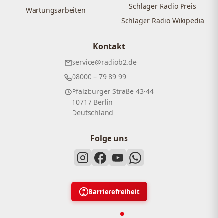
Schlager Radio Preis
Wartungsarbeiten
Schlager Radio Wikipedia
Kontakt
service@radiob2.de
08000 – 79 89 99
Pfalzburger Straße 43-44
10717 Berlin
Deutschland
Folge uns
Barrierefreiheit