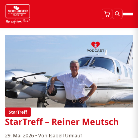
StarTreff
StarTreff – Reiner Meutsch
29. Mai 2026
•
Von Isabell Umlauf