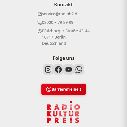
Kontakt
service@radiob2.de
08000 – 79 89 99
Pfalzburger Straße 43-44
10717 Berlin
Deutschland
Folge uns
Barrierefreiheit