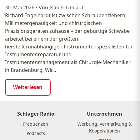
30. Mai 2026
•
Von Isabell Umlauf
Richard Engelhardt ist zwischen Schraubenziehern,
Millimetergenauigkeit und chirurgischen
Präzisionsgeräten zuhause – der gebürtige Schwabe
arbeitet bei einem der größten
herstellerunabhängigen Instrumentenspezialisten für
Instrumentenreparatur und
Instrumentenmanagement als Chirurgie-Mechaniker
in Brandenburg. Wir…
Weiterlesen
Schlager Radio
Unternehmen
Frequenzen
Werbung, Vermarktung &
Kooperationen
Podcasts