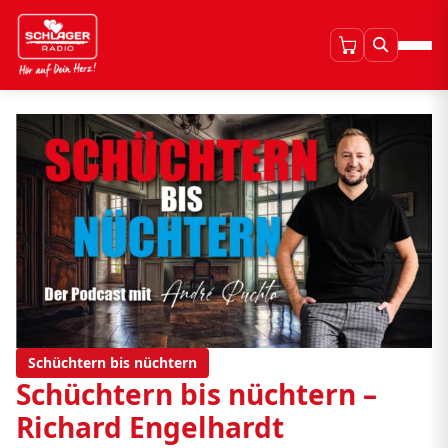
Schüchtern bis nüchtern
Schüchtern bis nüchtern –
Richard Engelhardt