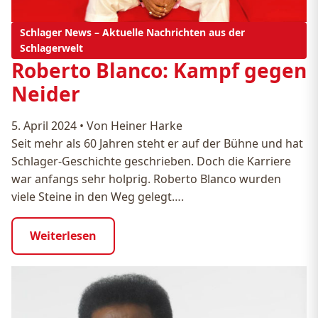
Schlager News – Aktuelle Nachrichten aus der
Schlagerwelt
Roberto Blanco: Kampf gegen
Neider
5. April 2024
•
Von Heiner Harke
Seit mehr als 60 Jahren steht er auf der Bühne und hat
Schlager-Geschichte geschrieben. Doch die Karriere
war anfangs sehr holprig. Roberto Blanco wurden
viele Steine in den Weg gelegt….
Weiterlesen