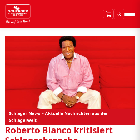
Schlager News – Aktuelle Nachrichten aus der
Schlagerwelt
Roberto Blanco kritisiert