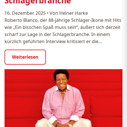
Schlagerbranche
16. Dezember 2025
•
Von Heiner Harke
Roberto Blanco, der 88-jährige Schlager-Ikone mit Hits
wie „Ein bisschen Spaß muss sein“, äußert sich derzeit
scharf zur Lage in der Schlagerbranche. In einem
kürzlich geführten Interview kritisiert er die…
Weiterlesen