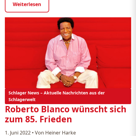
Weiterlesen
Schlager News – Aktuelle Nachrichten aus der
Schlagerwelt
Roberto Blanco wünscht sich
zum 85. Frieden
1. Juni 2022
•
Von Heiner Harke