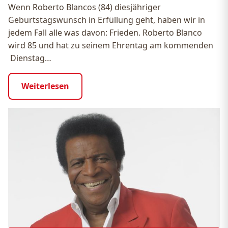
Wenn Roberto Blancos (84) diesjähriger
Geburtstagswunsch in Erfüllung geht, haben wir in
jedem Fall alle was davon: Frieden. Roberto Blanco
wird 85 und hat zu seinem Ehrentag am kommenden
Dienstag…
Weiterlesen