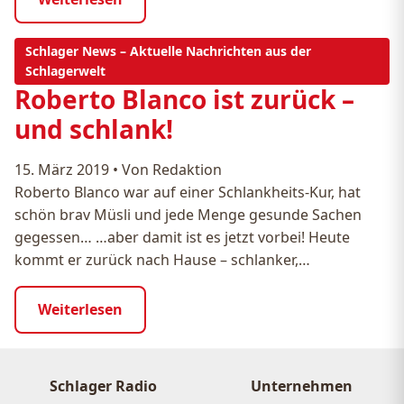
Schlager News – Aktuelle Nachrichten aus der
Schlagerwelt
Roberto Blanco ist zurück –
und schlank!
15. März 2019
•
Von Redaktion
Roberto Blanco war auf einer Schlankheits-Kur, hat
schön brav Müsli und jede Menge gesunde Sachen
gegessen… …aber damit ist es jetzt vorbei! Heute
kommt er zurück nach Hause – schlanker,…
Weiterlesen
Schlager Radio
Unternehmen