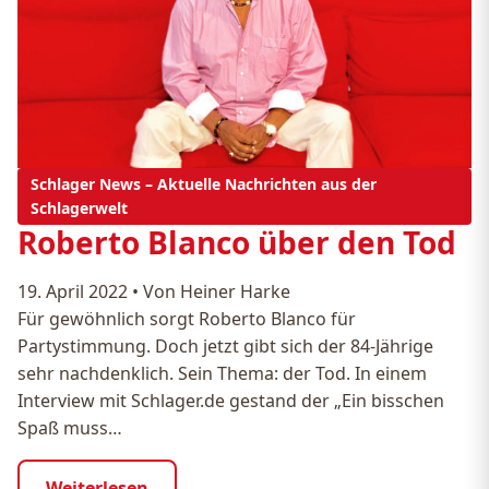
Schlager News – Aktuelle Nachrichten aus der
Schlagerwelt
Roberto Blanco über den Tod
19. April 2022
•
Von Heiner Harke
Für gewöhnlich sorgt Roberto Blanco für
Partystimmung. Doch jetzt gibt sich der 84-Jährige
sehr nachdenklich. Sein Thema: der Tod. In einem
Interview mit Schlager.de gestand der „Ein bisschen
Spaß muss…
Weiterlesen