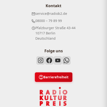
Kontakt
service@radiob2.de
08000 – 79 89 99
Pfalzburger Straße 43-44
10717 Berlin
Deutschland
Folge uns
Barrierefreiheit