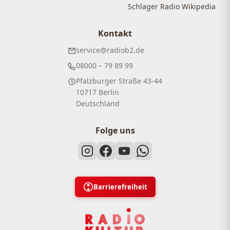
Schlager Radio Wikipedia
Kontakt
service@radiob2.de
08000 – 79 89 99
Pfalzburger Straße 43-44
10717 Berlin
Deutschland
Folge uns
Barrierefreiheit