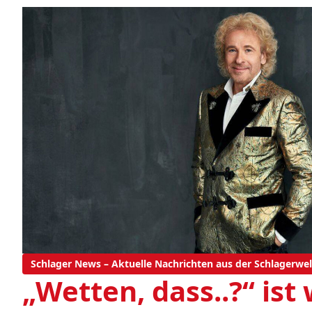
Schlager News – Aktuelle Nachrichten aus der Schlagerwel
„Wetten, dass..?“ ist