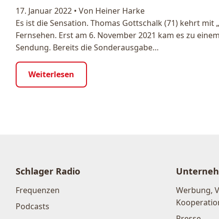
17. Januar 2022
•
Von Heiner Harke
Es ist die Sensation. Thomas Gottschalk (71) kehrt mit 
Fernsehen. Erst am 6. November 2021 kam es zu einem 
Sendung. Bereits die Sonderausgabe…
Weiterlesen
Schlager Radio
Unterne
Frequenzen
Werbung, 
Kooperatio
Podcasts
Presse