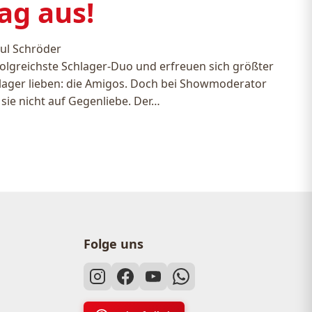
ag aus!
ul Schröder
folgreichste Schlager-Duo und erfreuen sich größter
Schlager lieben: die Amigos. Doch bei Showmoderator
sie nicht auf Gegenliebe. Der…
Folge uns