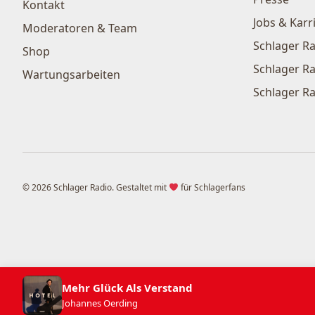
Kontakt
Jobs & Karr
Moderatoren & Team
Schlager Ra
Shop
Schlager Ra
Wartungsarbeiten
Schlager Ra
© 2026 Schlager Radio. Gestaltet mit
für Schlagerfans
Mehr Glück Als Verstand
Johannes Oerding