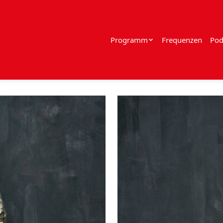
Programm
Frequenzen
Pod