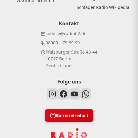
Wartungsarbeiten
Schlager Radio Wikipedia
Kontakt
service@radiob2.de
08000 – 79 89 99
Pfalzburger Straße 43-44
10717 Berlin
Deutschland
Folge uns
Barrierefreiheit