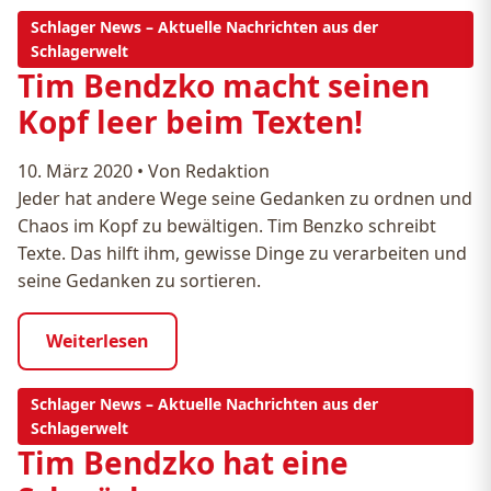
Schlager News – Aktuelle Nachrichten aus der
Schlagerwelt
Tim Bendzko macht seinen
Kopf leer beim Texten!
10. März 2020
•
Von Redaktion
Jeder hat andere Wege seine Gedanken zu ordnen und
Chaos im Kopf zu bewältigen. Tim Benzko schreibt
Texte. Das hilft ihm, gewisse Dinge zu verarbeiten und
seine Gedanken zu sortieren.
Weiterlesen
Schlager News – Aktuelle Nachrichten aus der
Schlagerwelt
Tim Bendzko hat eine