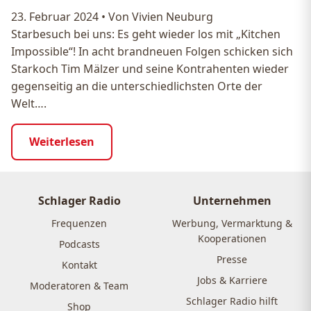
23. Februar 2024
•
Von Vivien Neuburg
Starbesuch bei uns: Es geht wieder los mit „Kitchen
Impossible“! In acht brandneuen Folgen schicken sich
Starkoch Tim Mälzer und seine Kontrahenten wieder
gegenseitig an die unterschiedlichsten Orte der
Welt….
Weiterlesen
Schlager Radio
Unternehmen
Frequenzen
Werbung, Vermarktung &
Kooperationen
Podcasts
Presse
Kontakt
Jobs & Karriere
Moderatoren & Team
Schlager Radio hilft
Shop