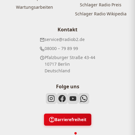
Schlager Radio Preis
Wartungsarbeiten
Schlager Radio Wikipedia
Kontakt
service@radiob2.de
08000 – 79 89 99
Pfalzburger Straße 43-44
10717 Berlin
Deutschland
Folge uns
Barrierefreiheit