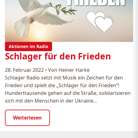
Aktionen im Radio
Schlager für den Frieden
28. Februar 2022
•
Von Heiner Harke
Schlager Radio setzt mit Musik ein Zeichen für den
Frieden und spielt die „Schlager für den Frieden“!
Hunderttausende gehen auf die Straße, solidarisieren
sich mit den Menschen in der Ukraine…
Weiterlesen