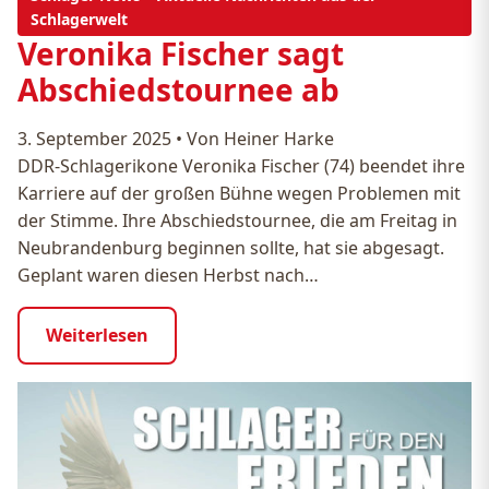
Schlagerwelt
Veronika Fischer sagt
Abschiedstournee ab
3. September 2025
•
Von Heiner Harke
DDR-Schlagerikone Veronika Fischer (74) beendet ihre
Karriere auf der großen Bühne wegen Problemen mit
der Stimme. Ihre Abschiedstournee, die am Freitag in
Neubrandenburg beginnen sollte, hat sie abgesagt.
Geplant waren diesen Herbst nach…
Weiterlesen