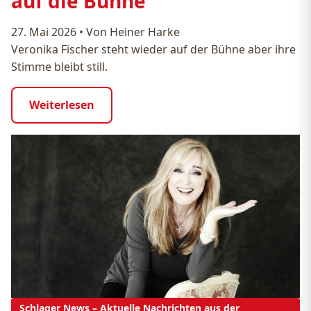
auf die Bühne
27. Mai 2026
•
Von Heiner Harke
Veronika Fischer steht wieder auf der Bühne aber ihre
Stimme bleibt still.
Weiterlesen
Schlager News – Aktuelle Nachrichten aus der