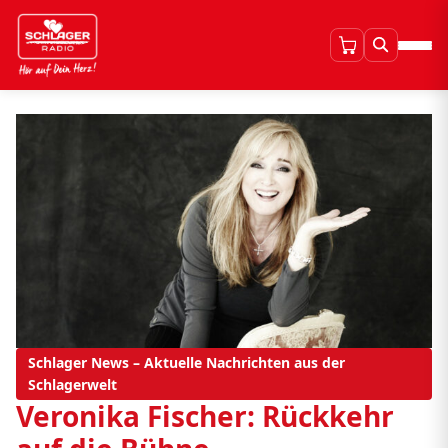
Schlager News – Aktuelle Nachrichten aus der
Schlagerwelt
Veronika Fischer: Rückkehr