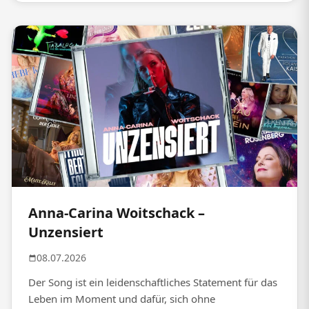
Anna-Carina Woitschack –
Unzensiert
08.07.2026
Der Song ist ein leidenschaftliches Statement für das
Leben im Moment und dafür, sich ohne