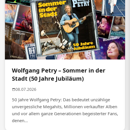
Wolfgang Petry – Sommer in der
Stadt (50 Jahre Jubiläum)
08.07.2026
50 Jahre Wolfgang Petry: Das bedeutet unzählige
unvergessliche Megahits, Millionen verkaufter Alben
und vor allem ganze Generationen begeisterter Fans,
denen...