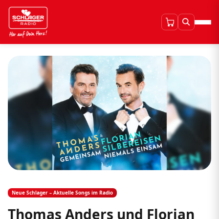
Neue Schlager – Aktuelle Songs im Radio
Thomas Anders und Florian