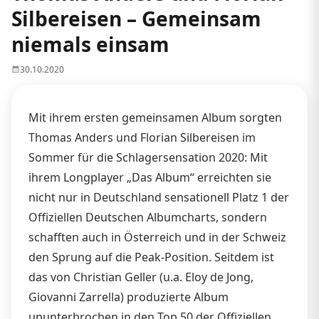
Silbereisen – Gemeinsam
niemals einsam
30.10.2020
Mit ihrem ersten gemeinsamen Album sorgten
Thomas Anders und Florian Silbereisen im
Sommer für die Schlagersensation 2020: Mit
ihrem Longplayer „Das Album“ erreichten sie
nicht nur in Deutschland sensationell Platz 1 der
Offiziellen Deutschen Albumcharts, sondern
schafften auch in Österreich und in der Schweiz
den Sprung auf die Peak-Position. Seitdem ist
das von Christian Geller (u.a. Eloy de Jong,
Giovanni Zarrella) produzierte Album
ununterbrochen in den Top 50 der Offiziellen