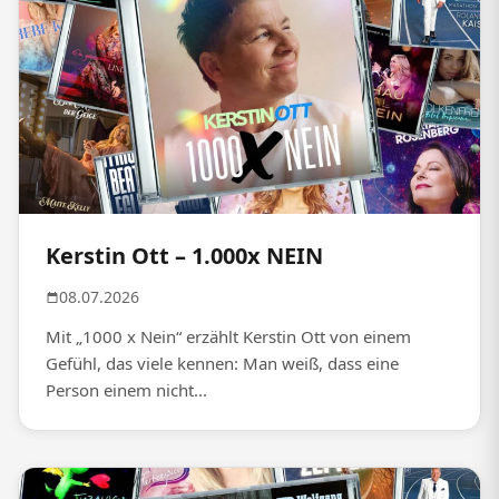
Kerstin Ott – 1.000x NEIN
08.07.2026
Mit „1000 x Nein“ erzählt Kerstin Ott von einem
Gefühl, das viele kennen: Man weiß, dass eine
Person einem nicht...