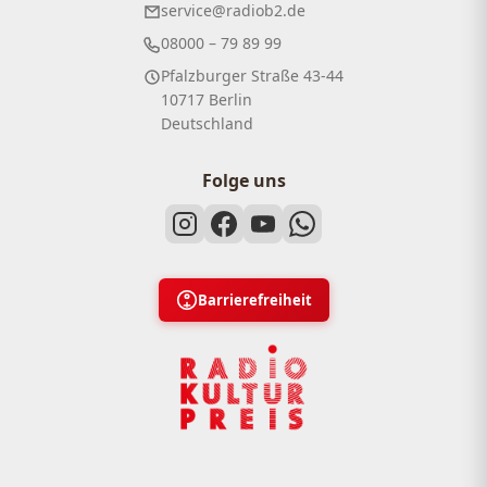
service@radiob2.de
08000 – 79 89 99
Pfalzburger Straße 43-44
10717 Berlin
Deutschland
Folge uns
Barrierefreiheit