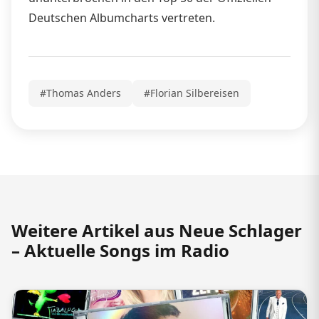
Deutschen Albumcharts vertreten.
#Thomas Anders
#Florian Silbereisen
Weitere Artikel aus Neue Schlager
– Aktuelle Songs im Radio