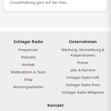
Zurückhaltung ganz auf das Hier...
Schlager Radio
Unternehmen
Frequenzen
Werbung, Vermarktung &
Kooperationen
Podcasts
Presse
Kontakt
Jobs & Karriere
Moderatoren & Team
Schlager Radio hilft
Shop
Schlager Radio Preis
Wartungsarbeiten
Schlager Radio Wikipedia
Kontakt