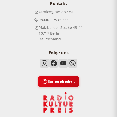
Kontakt
service@radiob2.de
08000 – 79 89 99
Pfalzburger Straße 43-44
10717 Berlin
Deutschland
Folge uns
Barrierefreiheit