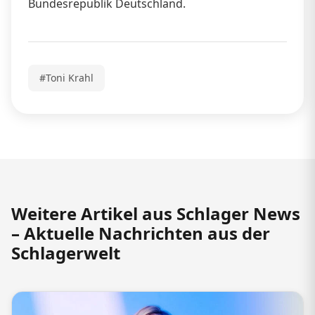
Bundesrepublik Deutschland.
#Toni Krahl
Weitere Artikel aus Schlager News
– Aktuelle Nachrichten aus der
Schlagerwelt