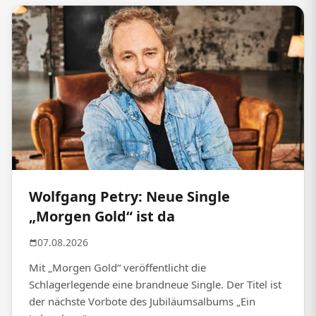
Wolfgang Petry: Neue Single
„Morgen Gold“ ist da
07.08.2026
Mit „Morgen Gold“ veröffentlicht die
Schlagerlegende eine brandneue Single. Der Titel ist
der nächste Vorbote des Jubiläumsalbums „Ein