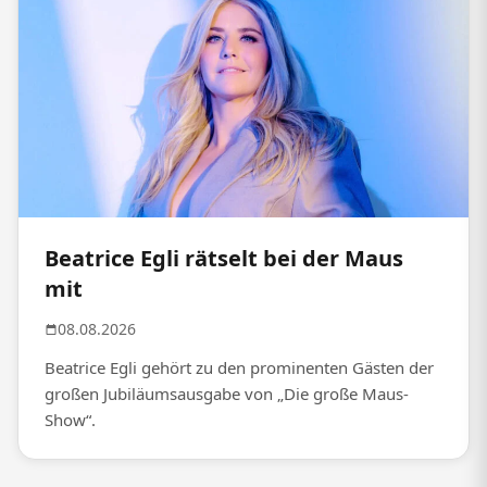
Beatrice Egli rätselt bei der Maus
mit
08.08.2026
Beatrice Egli gehört zu den prominenten Gästen der
großen Jubiläumsausgabe von „Die große Maus-
Show“.