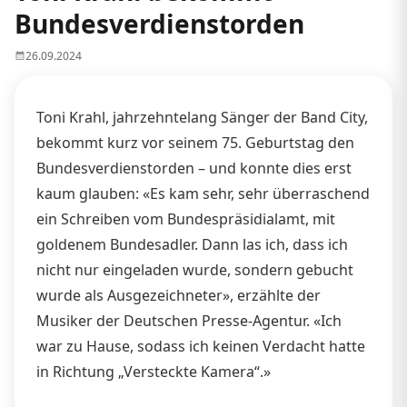
Bundesverdienstorden
26.09.2024
Toni Krahl, jahrzehntelang Sänger der Band City,
bekommt kurz vor seinem 75. Geburtstag den
Bundesverdienstorden – und konnte dies erst
kaum glauben: «Es kam sehr, sehr überraschend
ein Schreiben vom Bundespräsidialamt, mit
goldenem Bundesadler. Dann las ich, dass ich
nicht nur eingeladen wurde, sondern gebucht
wurde als Ausgezeichneter», erzählte der
Musiker der Deutschen Presse-Agentur. «Ich
war zu Hause, sodass ich keinen Verdacht hatte
in Richtung „Versteckte Kamera“.»