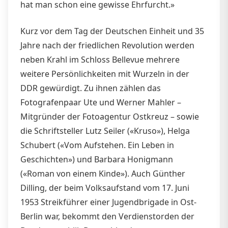
hat man schon eine gewisse Ehrfurcht.»
Kurz vor dem Tag der Deutschen Einheit und 35
Jahre nach der friedlichen Revolution werden
neben Krahl im Schloss Bellevue mehrere
weitere Persönlichkeiten mit Wurzeln in der
DDR gewürdigt. Zu ihnen zählen das
Fotografenpaar Ute und Werner Mahler –
Mitgründer der Fotoagentur Ostkreuz – sowie
die Schriftsteller Lutz Seiler («Kruso»), Helga
Schubert («Vom Aufstehen. Ein Leben in
Geschichten») und Barbara Honigmann
(«Roman von einem Kinde»). Auch Günther
Dilling, der beim Volksaufstand vom 17. Juni
1953 Streikführer einer Jugendbrigade in Ost-
Berlin war, bekommt den Verdienstorden der