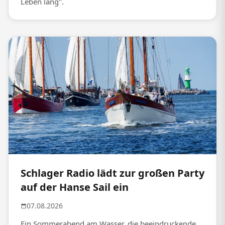
Leben lang".
Schlager Radio lädt zur großen Party
auf der Hanse Sail ein
07.08.2026
Ein Sommerabend am Wasser, die beeindruckende