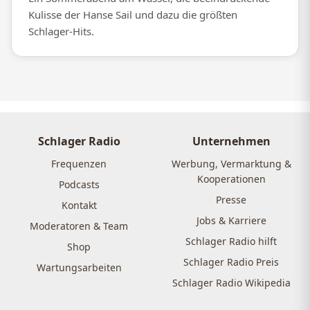
Kulisse der Hanse Sail und dazu die größten
Schlager-Hits.
Schlager Radio
Unternehmen
Frequenzen
Werbung, Vermarktung &
Kooperationen
Podcasts
Presse
Kontakt
Jobs & Karriere
Moderatoren & Team
Schlager Radio hilft
Shop
Schlager Radio Preis
Wartungsarbeiten
Schlager Radio Wikipedia