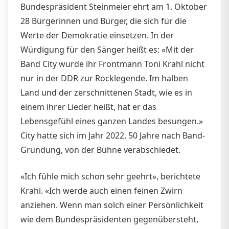
Bundespräsident Steinmeier ehrt am 1. Oktober
28 Bürgerinnen und Bürger, die sich für die
Werte der Demokratie einsetzen. In der
Würdigung für den Sänger heißt es: «Mit der
Band City wurde ihr Frontmann Toni Krahl nicht
nur in der DDR zur Rocklegende. Im halben
Land und der zerschnittenen Stadt, wie es in
einem ihrer Lieder heißt, hat er das
Lebensgefühl eines ganzen Landes besungen.»
City hatte sich im Jahr 2022, 50 Jahre nach Band-
Gründung, von der Bühne verabschiedet.
«Ich fühle mich schon sehr geehrt», berichtete
Krahl. «Ich werde auch einen feinen Zwirn
anziehen. Wenn man solch einer Persönlichkeit
wie dem Bundespräsidenten gegenübersteht,