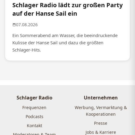
Schlager Radio lädt zur großen Party
auf der Hanse Sail ein
07.08.2026
Ein Sommerabend am Wasser, die beeindruckende
Kulisse der Hanse Sail und dazu die größten
Schlager-Hits.
Schlager Radio
Unternehmen
Frequenzen
Werbung, Vermarktung &
Kooperationen
Podcasts
Presse
Kontakt
Jobs & Karriere
Moderatoren & Team