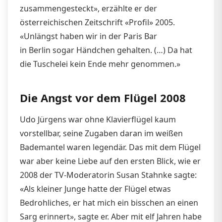
zusammengesteckt», erzählte er der
österreichischen Zeitschrift «Profil» 2005.
«Unlängst haben wir in der Paris Bar
in Berlin sogar Händchen gehalten. (…) Da hat
die Tuschelei kein Ende mehr genommen.»
Die Angst vor dem Flügel 2008
Udo Jürgens war ohne Klavierflügel kaum
vorstellbar, seine Zugaben daran im weißen
Bademantel waren legendär. Das mit dem Flügel
war aber keine Liebe auf den ersten Blick, wie er
2008 der TV-Moderatorin Susan Stahnke sagte:
«Als kleiner Junge hatte der Flügel etwas
Bedrohliches, er hat mich ein bisschen an einen
Sarg erinnert», sagte er. Aber mit elf Jahren habe