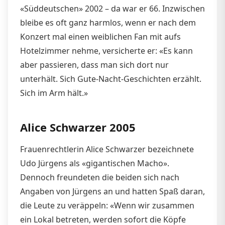
«Süddeutschen» 2002 – da war er 66. Inzwischen
bleibe es oft ganz harmlos, wenn er nach dem
Konzert mal einen weiblichen Fan mit aufs
Hotelzimmer nehme, versicherte er: «Es kann
aber passieren, dass man sich dort nur
unterhält. Sich Gute-Nacht-Geschichten erzählt.
Sich im Arm hält.»
Alice Schwarzer 2005
Frauenrechtlerin Alice Schwarzer bezeichnete
Udo Jürgens als «gigantischen Macho».
Dennoch freundeten die beiden sich nach
Angaben von Jürgens an und hatten Spaß daran,
die Leute zu veräppeln: «Wenn wir zusammen
ein Lokal betreten, werden sofort die Köpfe