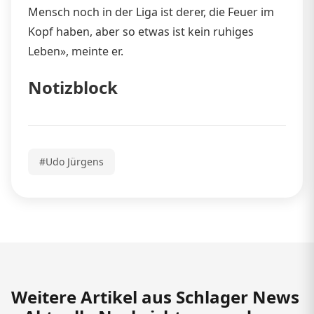
Mensch noch in der Liga ist derer, die Feuer im
Kopf haben, aber so etwas ist kein ruhiges
Leben», meinte er.
Notizblock
#Udo Jürgens
Weitere Artikel aus Schlager News