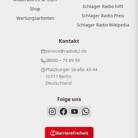
Schlager Radio hilft
Shop
Schlager Radio Preis
Wartungsarbeiten
Schlager Radio Wikipedia
Kontakt
service@radiob2.de
08000 – 79 89 99
Pfalzburger Straße 43-44
10717 Berlin
Deutschland
Folge uns
Barrierefreiheit