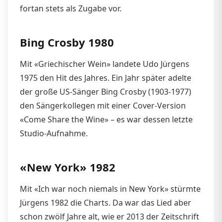
fortan stets als Zugabe vor.
Bing Crosby 1980
Mit «Griechischer Wein» landete Udo Jürgens
1975 den Hit des Jahres. Ein Jahr später adelte
der große US-Sänger Bing Crosby (1903-1977)
den Sängerkollegen mit einer Cover-Version
«Come Share the Wine» – es war dessen letzte
Studio-Aufnahme.
«New York» 1982
Mit «Ich war noch niemals in New York» stürmte
Jürgens 1982 die Charts. Da war das Lied aber
schon zwölf Jahre alt, wie er 2013 der Zeitschrift