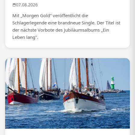
07.08.2026
Mit „Morgen Gold“ veröffentlicht die
Schlagerlegende eine brandneue Single. Der Titel ist
der nächste Vorbote des Jubiläumsalbums „Ein
Leben lang".