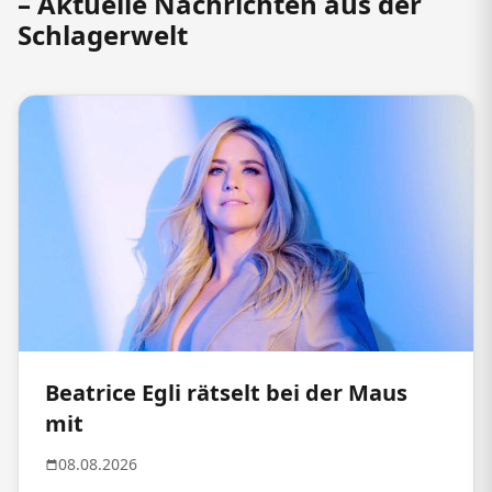
– Aktuelle Nachrichten aus der
Schlagerwelt
Beatrice Egli rätselt bei der Maus
mit
08.08.2026