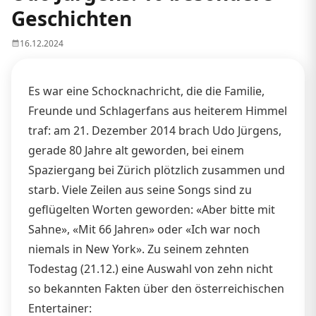
Geschichten
16.12.2024
Es war eine Schocknachricht, die die Familie,
Freunde und Schlagerfans aus heiterem Himmel
traf: am 21. Dezember 2014 brach Udo Jürgens,
gerade 80 Jahre alt geworden, bei einem
Spaziergang bei Zürich plötzlich zusammen und
starb. Viele Zeilen aus seine Songs sind zu
geflügelten Worten geworden: «Aber bitte mit
Sahne», «Mit 66 Jahren» oder «Ich war noch
niemals in New York». Zu seinem zehnten
Todestag (21.12.) eine Auswahl von zehn nicht
so bekannten Fakten über den österreichischen
Entertainer: