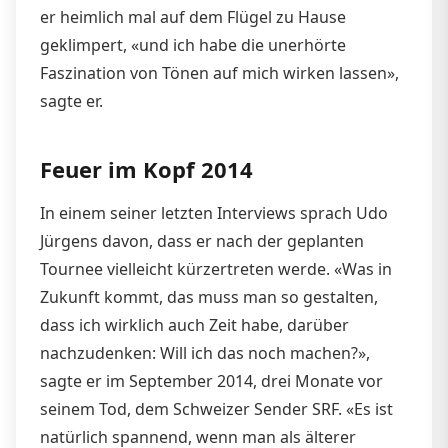
er heimlich mal auf dem Flügel zu Hause
geklimpert, «und ich habe die unerhörte
Faszination von Tönen auf mich wirken lassen»,
sagte er.
Feuer im Kopf 2014
In einem seiner letzten Interviews sprach Udo
Jürgens davon, dass er nach der geplanten
Tournee vielleicht kürzertreten werde. «Was in
Zukunft kommt, das muss man so gestalten,
dass ich wirklich auch Zeit habe, darüber
nachzudenken: Will ich das noch machen?»,
sagte er im September 2014, drei Monate vor
seinem Tod, dem Schweizer Sender SRF. «Es ist
natürlich spannend, wenn man als älterer