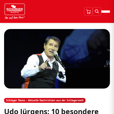
Schlager News – Aktuelle Nachrichten aus der Schlagerwelt
Udo Jürgens: 10 besondere