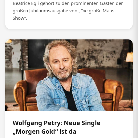
Beatrice Egli gehört zu den prominenten Gästen der
großen Jubiläumsausgabe von „Die große Maus-
Show“.
Wolfgang Petry: Neue Single
„Morgen Gold“ ist da