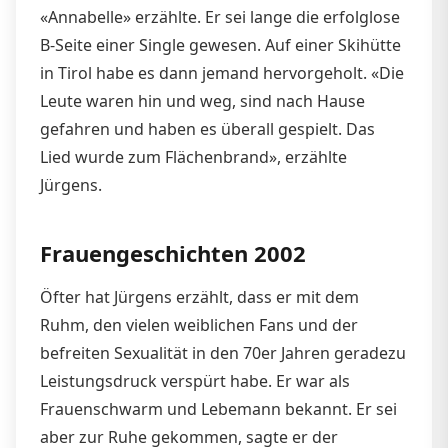
«Annabelle» erzählte. Er sei lange die erfolglose
B-Seite einer Single gewesen. Auf einer Skihütte
in Tirol habe es dann jemand hervorgeholt. «Die
Leute waren hin und weg, sind nach Hause
gefahren und haben es überall gespielt. Das
Lied wurde zum Flächenbrand», erzählte
Jürgens.
Frauengeschichten 2002
Öfter hat Jürgens erzählt, dass er mit dem
Ruhm, den vielen weiblichen Fans und der
befreiten Sexualität in den 70er Jahren geradezu
Leistungsdruck verspürt habe. Er war als
Frauenschwarm und Lebemann bekannt. Er sei
aber zur Ruhe gekommen, sagte er der