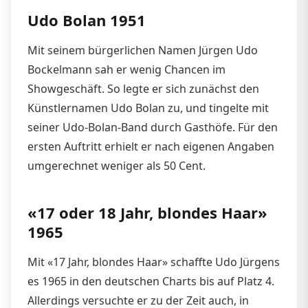
Udo Bolan 1951
Mit seinem bürgerlichen Namen Jürgen Udo
Bockelmann sah er wenig Chancen im
Showgeschäft. So legte er sich zunächst den
Künstlernamen Udo Bolan zu, und tingelte mit
seiner Udo-Bolan-Band durch Gasthöfe. Für den
ersten Auftritt erhielt er nach eigenen Angaben
umgerechnet weniger als 50 Cent.
«17 oder 18 Jahr, blondes Haar»
1965
Mit «17 Jahr, blondes Haar» schaffte Udo Jürgens
es 1965 in den deutschen Charts bis auf Platz 4.
Allerdings versuchte er zu der Zeit auch, in