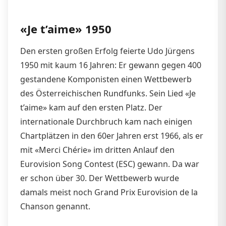
«Je t’aime» 1950
Den ersten großen Erfolg feierte Udo Jürgens
1950 mit kaum 16 Jahren: Er gewann gegen 400
gestandene Komponisten einen Wettbewerb
des Österreichischen Rundfunks. Sein Lied «Je
t’aime» kam auf den ersten Platz. Der
internationale Durchbruch kam nach einigen
Chartplätzen in den 60er Jahren erst 1966, als er
mit «Merci Chérie» im dritten Anlauf den
Eurovision Song Contest (ESC) gewann. Da war
er schon über 30. Der Wettbewerb wurde
damals meist noch Grand Prix Eurovision de la
Chanson genannt.