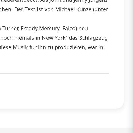
ichen. Der Text ist von Michael Kunze (unter
Turner, Freddy Mercury, Falco) neu
r noch niemals in New York“ das Schlagzeug
Diese Musik fur ihn zu produzieren, war in