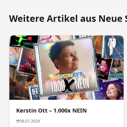
Weitere Artikel aus Neue 
Kerstin Ott – 1.000x NEIN
08.07.2026