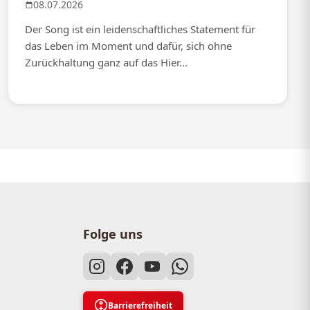
08.07.2026
Der Song ist ein leidenschaftliches Statement für
das Leben im Moment und dafür, sich ohne
Zurückhaltung ganz auf das Hier...
Folge uns
Barrierefreiheit