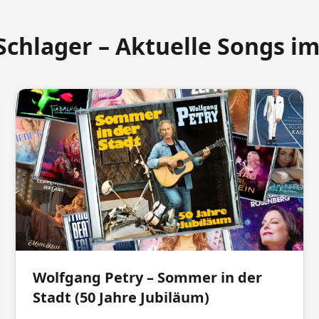
Schlager – Aktuelle Songs i
Wolfgang Petry – Sommer in der
Stadt (50 Jahre Jubiläum)