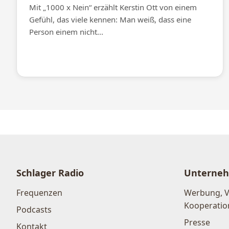
Mit „1000 x Nein“ erzählt Kerstin Ott von einem
Gefühl, das viele kennen: Man weiß, dass eine
Person einem nicht...
Schlager Radio
Unterne
Frequenzen
Werbung, 
Kooperatio
Podcasts
Presse
Kontakt