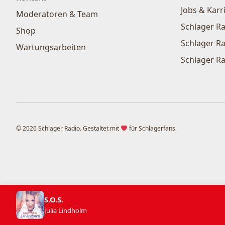
Jobs & Karr
Moderatoren & Team
Schlager Ra
Shop
Schlager Ra
Wartungsarbeiten
Schlager Ra
© 2026 Schlager Radio. Gestaltet mit
für Schlagerfans
S.O.S.
Julia Lindholm