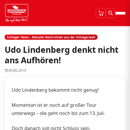
Schlager News – Aktuelle Nachrichten aus der Schlagerwelt
Udo Lindenberg denkt nicht
ans Aufhören!
30.06.2019
Udo Lindenberg bekommt nicht genug!
Momentan ist er noch auf großer Tour
unterwegs – die geht noch bis zum 13. Juli.
Doch danach soll nicht Schluss sein.