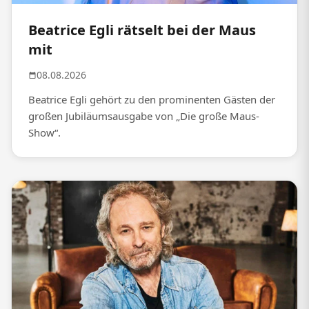
Beatrice Egli rätselt bei der Maus
mit
08.08.2026
Beatrice Egli gehört zu den prominenten Gästen der
großen Jubiläumsausgabe von „Die große Maus-
Show“.