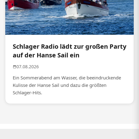
Schlager Radio lädt zur großen Party
auf der Hanse Sail ein
07.08.2026
Ein Sommerabend am Wasser, die beeindruckende
Kulisse der Hanse Sail und dazu die größten
Schlager-Hits.