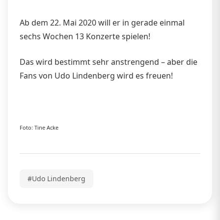
Ab dem 22. Mai 2020 will er in gerade einmal
sechs Wochen 13 Konzerte spielen!
Das wird bestimmt sehr anstrengend – aber die
Fans von Udo Lindenberg wird es freuen!
Foto: Tine Acke
#Udo Lindenberg