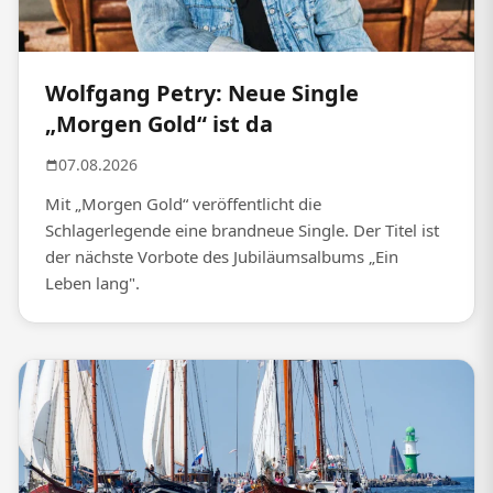
Wolfgang Petry: Neue Single
„Morgen Gold“ ist da
07.08.2026
Mit „Morgen Gold“ veröffentlicht die
Schlagerlegende eine brandneue Single. Der Titel ist
der nächste Vorbote des Jubiläumsalbums „Ein
Leben lang".