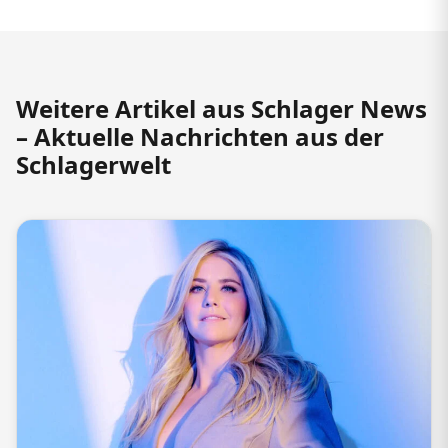
Weitere Artikel aus Schlager News
– Aktuelle Nachrichten aus der
Schlagerwelt