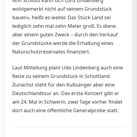
«Ein Schloss kann sich Lord Lindenberg
wohlgemerkt nicht auf seinem Grundstück
bauen», heißt es weiter. Das Stück Land sei
lediglich zehn mal zehn Meter groß. Es diene
aber einem guten Zweck – durch den Verkauf
der Grundstücke werde die Erhaltung eines
Naturschutzreservates finanziert.
Laut Mitteilung plant Udo Lindenberg auch eine
Reise zu seinem Grundstück in Schottland.
Zunächst steht für den Kultsänger aber eine
Deutschlandtour an. Das erste Konzert gibt er
am 24. Mai in Schwerin, zwei Tage vorher findet
dort auch eine öffentliche Generalprobe statt.