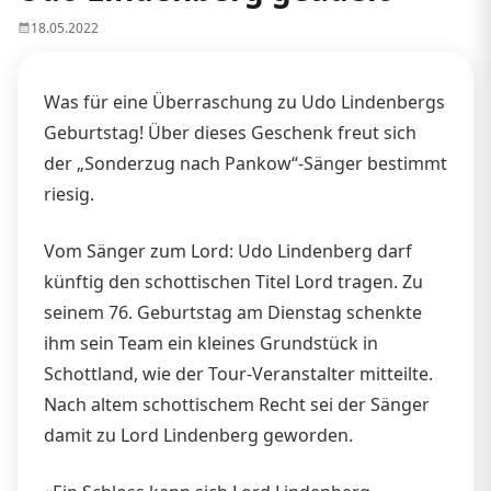
18.05.2022
Was für eine Überraschung zu Udo Lindenbergs
Geburtstag! Über dieses Geschenk freut sich
der „Sonderzug nach Pankow“-Sänger bestimmt
riesig.
Vom Sänger zum Lord: Udo Lindenberg darf
künftig den schottischen Titel Lord tragen. Zu
seinem 76. Geburtstag am Dienstag schenkte
ihm sein Team ein kleines Grundstück in
Schottland, wie der Tour-Veranstalter mitteilte.
Nach altem schottischem Recht sei der Sänger
damit zu Lord Lindenberg geworden.