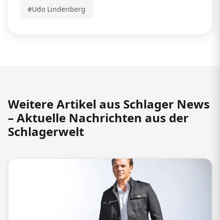
#Udo Lindenberg
Weitere Artikel aus Schlager News
– Aktuelle Nachrichten aus der
Schlagerwelt