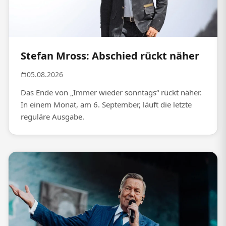
Stefan Mross: Abschied rückt näher
05.08.2026
Das Ende von „Immer wieder sonntags“ rückt näher.
In einem Monat, am 6. September, läuft die letzte
reguläre Ausgabe.