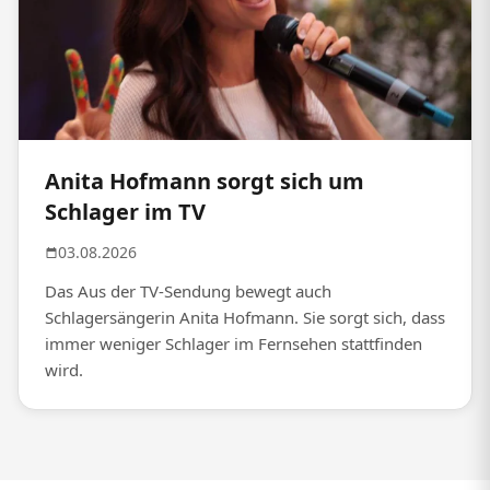
Anita Hofmann sorgt sich um
Schlager im TV
03.08.2026
Das Aus der TV-Sendung bewegt auch
Schlagersängerin Anita Hofmann. Sie sorgt sich, dass
immer weniger Schlager im Fernsehen stattfinden
wird.