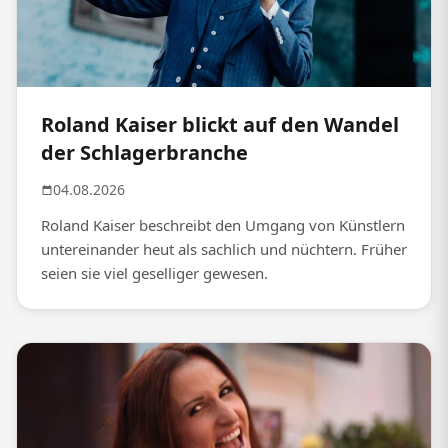
Roland Kaiser blickt auf den Wandel
der Schlagerbranche
04.08.2026
Roland Kaiser beschreibt den Umgang von Künstlern
untereinander heut als sachlich und nüchtern. Früher
seien sie viel geselliger gewesen.