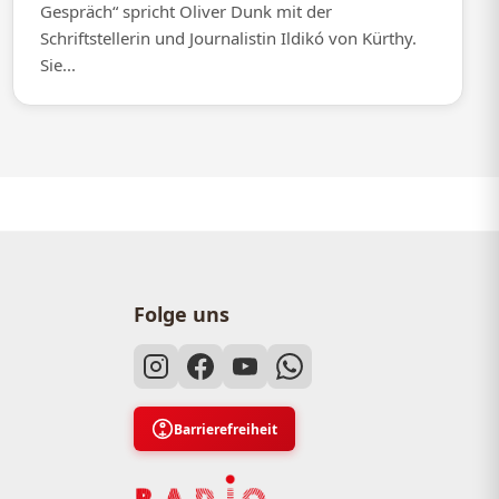
Gespräch“ spricht Oliver Dunk mit der
Schriftstellerin und Journalistin Ildikó von Kürthy.
Sie...
Folge uns
Barrierefreiheit