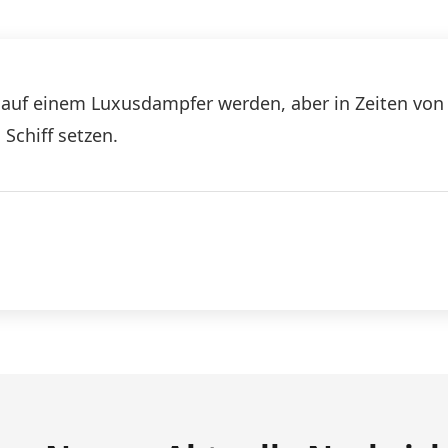
auf einem Luxusdampfer werden, aber in Zeiten von „
 Schiff setzen.