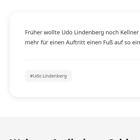
Früher wollte Udo Lindenberg noch Kellner 
mehr für einen Auftritt einen Fuß auf so ein
#Udo Lindenberg