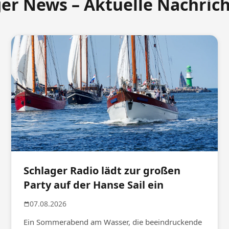
ger News – Aktuelle Nachric
Schlager Radio lädt zur großen
Party auf der Hanse Sail ein
07.08.2026
Ein Sommerabend am Wasser, die beeindruckende