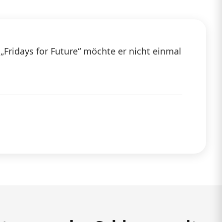
Fridays for Future“ möchte er nicht einmal