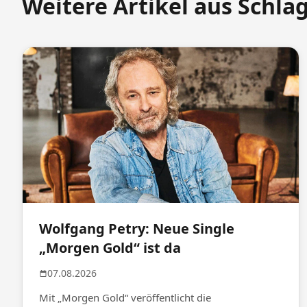
Weitere Artikel aus Schla
Wolfgang Petry: Neue Single
„Morgen Gold“ ist da
07.08.2026
Mit „Morgen Gold“ veröffentlicht die