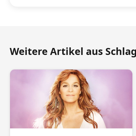
Weitere Artikel aus Schla