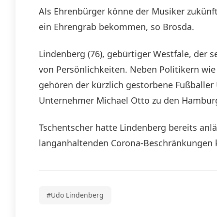
Als Ehrenbürger könne der Musiker zukünf
ein Ehrengrab bekommen, so Brosda.
Lindenberg (76), gebürtiger Westfale, der se
von Persönlichkeiten. Neben Politikern wie 
gehören der kürzlich gestorbene Fußballer
Unternehmer Michael Otto zu den Hambur
Tschentscher hatte Lindenberg bereits anl
langanhaltenden Corona-Beschränkungen ka
#Udo Lindenberg