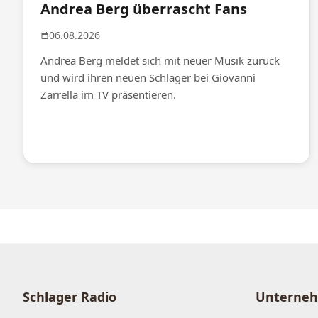
Andrea Berg überrascht Fans
06.08.2026
Andrea Berg meldet sich mit neuer Musik zurück
und wird ihren neuen Schlager bei Giovanni
Zarrella im TV präsentieren.
Schlager Radio
Unterne