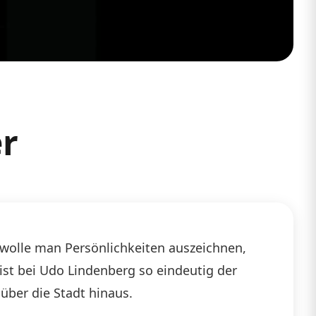
er
wolle man Persönlichkeiten auszeichnen,
 ist bei Udo Lindenberg so eindeutig der
über die Stadt hinaus.