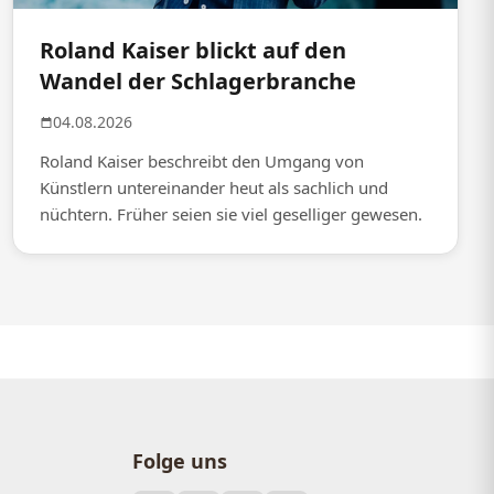
Roland Kaiser blickt auf den
Wandel der Schlagerbranche
04.08.2026
Roland Kaiser beschreibt den Umgang von
Künstlern untereinander heut als sachlich und
nüchtern. Früher seien sie viel geselliger gewesen.
Folge uns