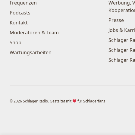
Frequenzen
Werbung, 
Kooperatio
Podcasts
Presse
Kontakt
Jobs & Karr
Moderatoren & Team
Schlager Ra
Shop
Schlager Ra
Wartungsarbeiten
Schlager Ra
© 2026 Schlager Radio. Gestaltet mit
für Schlagerfans