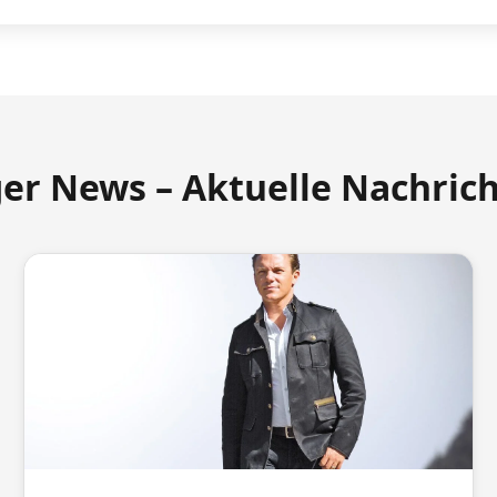
ger News – Aktuelle Nachric