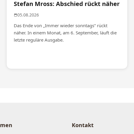
Stefan Mross: Abschied rückt näher
05.08.2026
Das Ende von „Immer wieder sonntags“ rückt
näher. In einem Monat, am 6. September, läuft die
letzte reguläre Ausgabe.
hmen
Kontakt