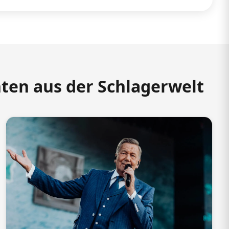
hten aus der Schlagerwelt