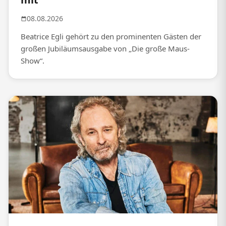
08.08.2026
Beatrice Egli gehört zu den prominenten Gästen der
großen Jubiläumsausgabe von „Die große Maus-
Show“.