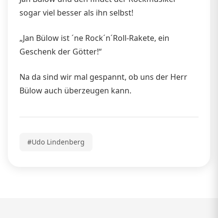
sogar viel besser als ihn selbst!
„Jan Bülow ist ´ne Rock´n´Roll-Rakete, ein
Geschenk der Götter!“
Na da sind wir mal gespannt, ob uns der Herr
Bülow auch überzeugen kann.
#Udo Lindenberg