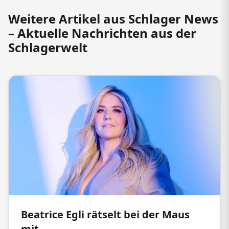
Weitere Artikel aus Schlager News
– Aktuelle Nachrichten aus der
Schlagerwelt
Beatrice Egli rätselt bei der Maus
mit