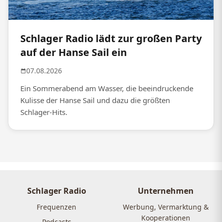
Schlager Radio lädt zur großen Party
auf der Hanse Sail ein
07.08.2026
Ein Sommerabend am Wasser, die beeindruckende
Kulisse der Hanse Sail und dazu die größten
Schlager-Hits.
Schlager Radio
Unternehmen
Frequenzen
Werbung, Vermarktung &
Kooperationen
Podcasts