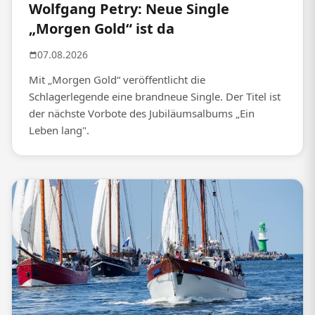
Wolfgang Petry: Neue Single
„Morgen Gold“ ist da
07.08.2026
Mit „Morgen Gold“ veröffentlicht die
Schlagerlegende eine brandneue Single. Der Titel ist
der nächste Vorbote des Jubiläumsalbums „Ein
Leben lang".