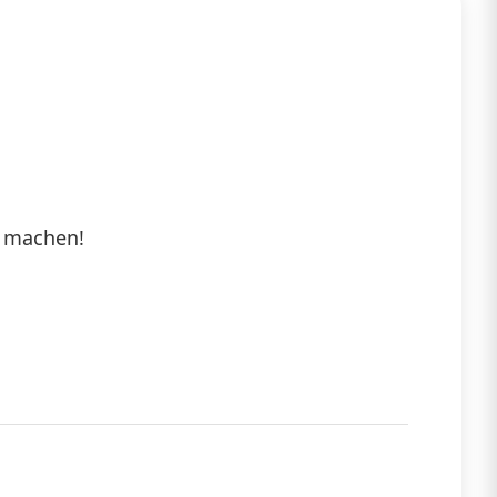
t machen!