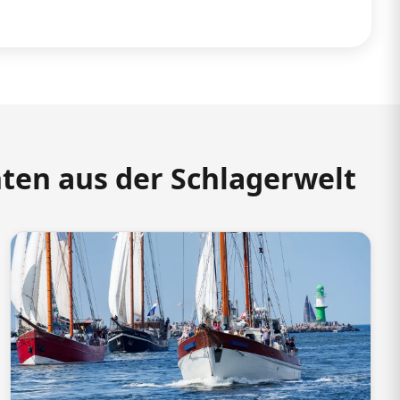
hten aus der Schlagerwelt