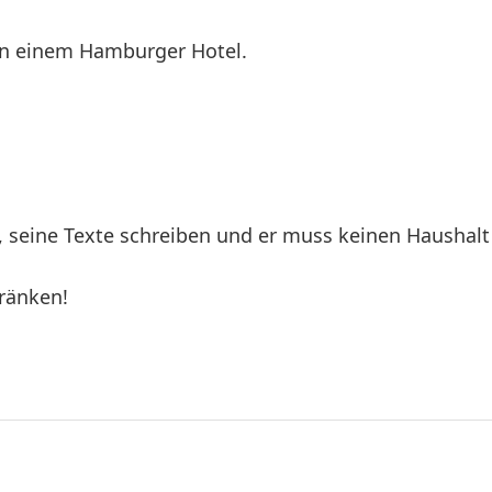
n einem Hamburger Hotel.
, seine Texte schreiben und er muss keinen Haushal
hränken!