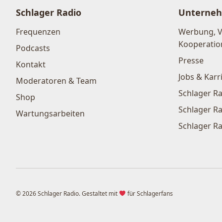
Schlager Radio
Unterne
Frequenzen
Werbung, 
Kooperatio
Podcasts
Presse
Kontakt
Jobs & Karr
Moderatoren & Team
Schlager Ra
Shop
Schlager Ra
Wartungsarbeiten
Schlager Ra
© 2026 Schlager Radio. Gestaltet mit
für Schlagerfans