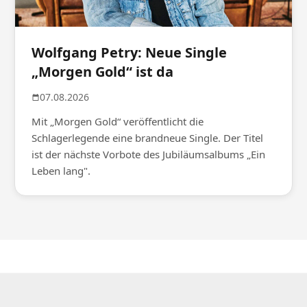
Wolfgang Petry: Neue Single
„Morgen Gold“ ist da
07.08.2026
Mit „Morgen Gold“ veröffentlicht die
Schlagerlegende eine brandneue Single. Der Titel
ist der nächste Vorbote des Jubiläumsalbums „Ein
Leben lang".