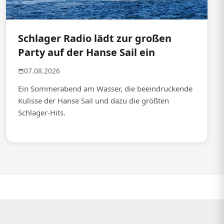
Schlager Radio lädt zur großen
Party auf der Hanse Sail ein
07.08.2026
Ein Sommerabend am Wasser, die beeindruckende
Kulisse der Hanse Sail und dazu die größten
Schlager-Hits.