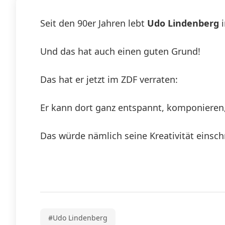
Seit den 90er Jahren lebt
Udo Lindenberg
i
Und das hat auch einen guten Grund!
Das hat er jetzt im ZDF verraten:
Er kann dort ganz entspannt, komponieren
Das würde nämlich seine Kreativität einsc
#Udo Lindenberg