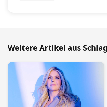
Weitere Artikel aus Schla