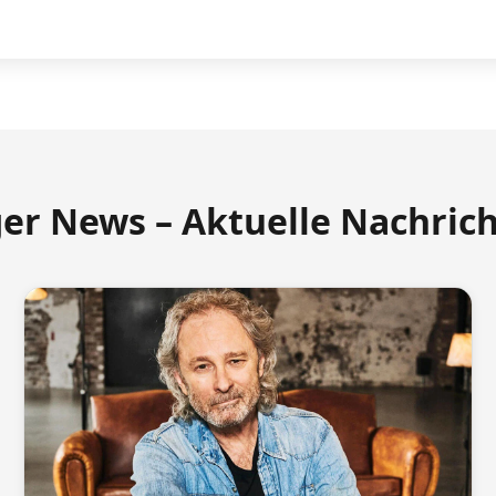
ger News – Aktuelle Nachric