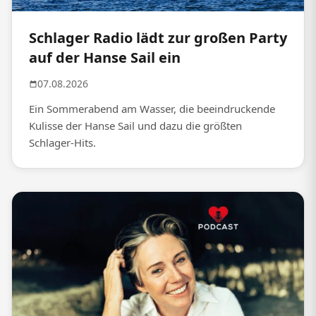
Schlager Radio lädt zur großen Party
auf der Hanse Sail ein
07.08.2026
Ein Sommerabend am Wasser, die beeindruckende
Kulisse der Hanse Sail und dazu die größten
Schlager-Hits.