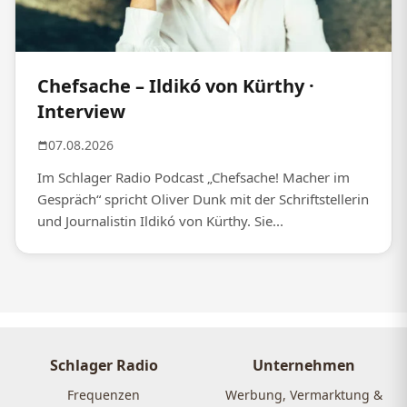
Chefsache – Ildikó von Kürthy ·
Interview
07.08.2026
Im Schlager Radio Podcast „Chefsache! Macher im
Gespräch“ spricht Oliver Dunk mit der Schriftstellerin
und Journalistin Ildikó von Kürthy. Sie...
Schlager Radio
Unternehmen
Frequenzen
Werbung, Vermarktung &