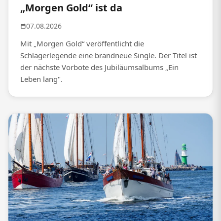
„Morgen Gold“ ist da
07.08.2026
Mit „Morgen Gold“ veröffentlicht die
Schlagerlegende eine brandneue Single. Der Titel ist
der nächste Vorbote des Jubiläumsalbums „Ein
Leben lang".