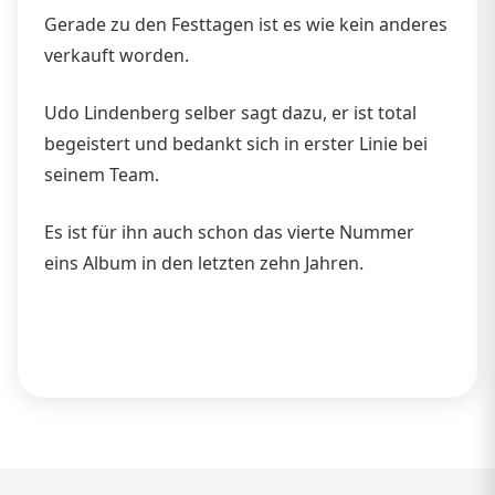
Gerade zu den Festtagen ist es wie kein anderes
verkauft worden.
Udo Lindenberg selber sagt dazu, er ist total
begeistert und bedankt sich in erster Linie bei
seinem Team.
Es ist für ihn auch schon das vierte Nummer
eins Album in den letzten zehn Jahren.