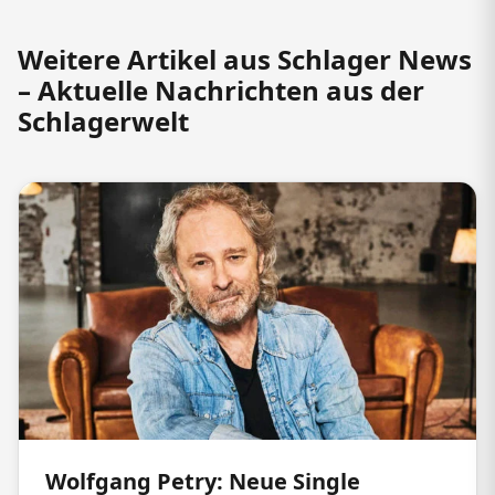
Weitere Artikel aus Schlager News
– Aktuelle Nachrichten aus der
Schlagerwelt
Wolfgang Petry: Neue Single