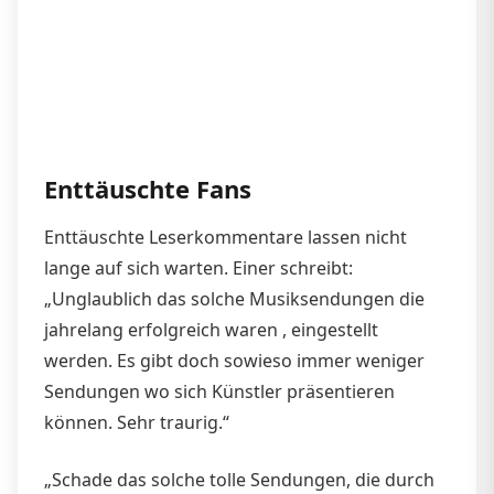
Enttäuschte Fans
Enttäuschte Leserkommentare lassen nicht
lange auf sich warten. Einer schreibt:
„Unglaublich das solche Musiksendungen die
jahrelang erfolgreich waren , eingestellt
werden. Es gibt doch sowieso immer weniger
Sendungen wo sich Künstler präsentieren
können. Sehr traurig.“
„Schade das solche tolle Sendungen, die durch