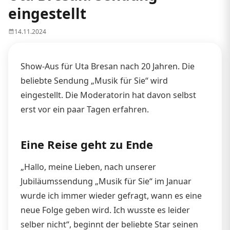
eingestellt
14.11.2024
Show-Aus für Uta Bresan nach 20 Jahren. Die
beliebte Sendung „Musik für Sie“ wird
eingestellt. Die Moderatorin hat davon selbst
erst vor ein paar Tagen erfahren.
Eine Reise geht zu Ende
„Hallo, meine Lieben, nach unserer
Jubiläumssendung „Musik für Sie“ im Januar
wurde ich immer wieder gefragt, wann es eine
neue Folge geben wird. Ich wusste es leider
selber nicht“, beginnt der beliebte Star seinen