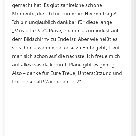
gemacht hat! Es gibt zahlreiche schöne
Momente, die ich für immer im Herzen trage!
Ich bin unglaublich dankbar für diese lange
„Musik für Sie“- Reise, die nun – zumindest auf
dem Bildschirm- zu Ende ist. Aber wie heißt es
so schön – wenn eine Reise zu Ende geht, freut
man sich schon auf die nächste! Ich freue mich
auf alles was da kommt! Pläne gibt es genug!
Also – danke für Eure Treue, Unterstützung und
Freundschaft! Wir sehen uns!“