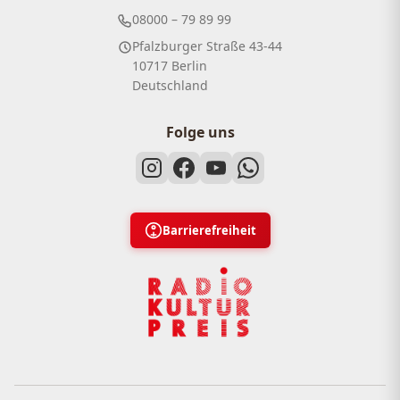
08000 – 79 89 99
Pfalzburger Straße 43-44
10717 Berlin
Deutschland
Folge uns
Barrierefreiheit