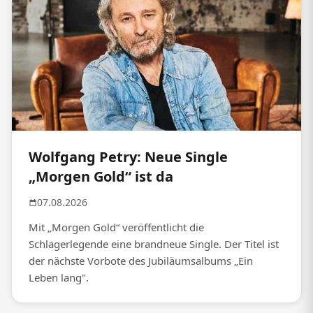
Wolfgang Petry: Neue Single
„Morgen Gold“ ist da
07.08.2026
Mit „Morgen Gold“ veröffentlicht die
Schlagerlegende eine brandneue Single. Der Titel ist
der nächste Vorbote des Jubiläumsalbums „Ein
Leben lang".