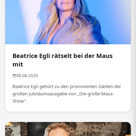
Beatrice Egli rätselt bei der Maus
mit
08.08.2026
Beatrice Egli gehört zu den prominenten Gästen der
großen Jubiläumsausgabe von „Die große Maus-
Show“.