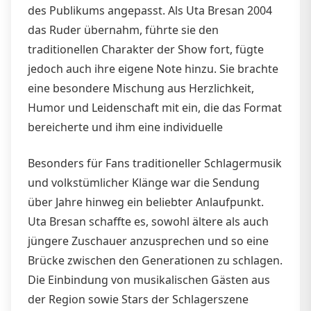
des Publikums angepasst. Als Uta Bresan 2004
das Ruder übernahm, führte sie den
traditionellen Charakter der Show fort, fügte
jedoch auch ihre eigene Note hinzu. Sie brachte
eine besondere Mischung aus Herzlichkeit,
Humor und Leidenschaft mit ein, die das Format
bereicherte und ihm eine individuelle
Besonders für Fans traditioneller Schlagermusik
und volkstümlicher Klänge war die Sendung
über Jahre hinweg ein beliebter Anlaufpunkt.
Uta Bresan schaffte es, sowohl ältere als auch
jüngere Zuschauer anzusprechen und so eine
Brücke zwischen den Generationen zu schlagen.
Die Einbindung von musikalischen Gästen aus
der Region sowie Stars der Schlagerszene