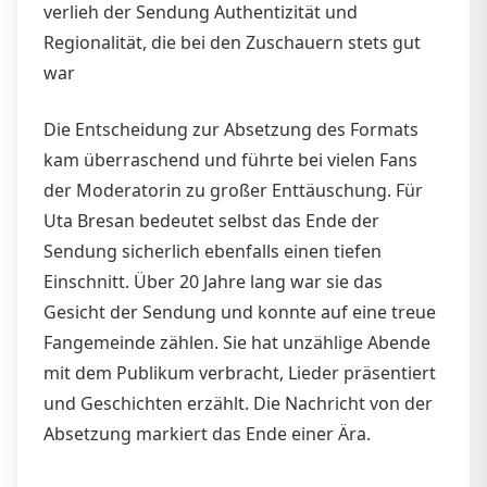
verlieh der Sendung Authentizität und
Regionalität, die bei den Zuschauern stets gut
war
Die Entscheidung zur Absetzung des Formats
kam überraschend und führte bei vielen Fans
der Moderatorin zu großer Enttäuschung. Für
Uta Bresan bedeutet selbst das Ende der
Sendung sicherlich ebenfalls einen tiefen
Einschnitt. Über 20 Jahre lang war sie das
Gesicht der Sendung und konnte auf eine treue
Fangemeinde zählen. Sie hat unzählige Abende
mit dem Publikum verbracht, Lieder präsentiert
und Geschichten erzählt. Die Nachricht von der
Absetzung markiert das Ende einer Ära.