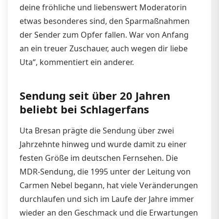
deine fröhliche und liebenswert Moderatorin
etwas besonderes sind, den Sparmaßnahmen
der Sender zum Opfer fallen. War von Anfang
an ein treuer Zuschauer, auch wegen dir liebe
Uta“, kommentiert ein anderer.
Sendung seit über 20 Jahren
beliebt bei Schlagerfans
Uta Bresan prägte die Sendung über zwei
Jahrzehnte hinweg und wurde damit zu einer
festen Größe im deutschen Fernsehen. Die
MDR-Sendung, die 1995 unter der Leitung von
Carmen Nebel begann, hat viele Veränderungen
durchlaufen und sich im Laufe der Jahre immer
wieder an den Geschmack und die Erwartungen