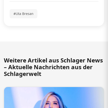
#Uta Bresan
Weitere Artikel aus Schlager News
– Aktuelle Nachrichten aus der
Schlagerwelt