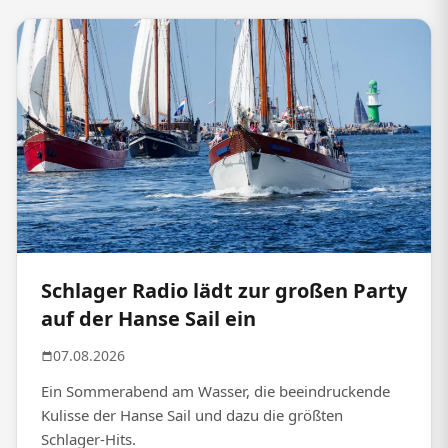
Schlager Radio lädt zur großen Party
auf der Hanse Sail ein
07.08.2026
Ein Sommerabend am Wasser, die beeindruckende
Kulisse der Hanse Sail und dazu die größten
Schlager-Hits.