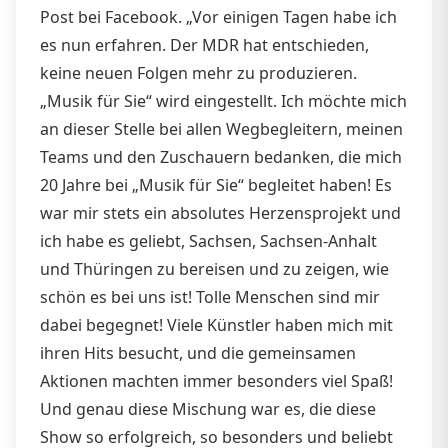
Post bei Facebook. „Vor einigen Tagen habe ich
es nun erfahren. Der MDR hat entschieden,
keine neuen Folgen mehr zu produzieren.
„Musik für Sie“ wird eingestellt. Ich möchte mich
an dieser Stelle bei allen Wegbegleitern, meinen
Teams und den Zuschauern bedanken, die mich
20 Jahre bei „Musik für Sie“ begleitet haben! Es
war mir stets ein absolutes Herzensprojekt und
ich habe es geliebt, Sachsen, Sachsen-Anhalt
und Thüringen zu bereisen und zu zeigen, wie
schön es bei uns ist! Tolle Menschen sind mir
dabei begegnet! Viele Künstler haben mich mit
ihren Hits besucht, und die gemeinsamen
Aktionen machten immer besonders viel Spaß!
Und genau diese Mischung war es, die diese
Show so erfolgreich, so besonders und beliebt