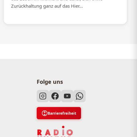
Zurückhaltung ganz auf das Hier...
Folge uns
Barrierefreiheit