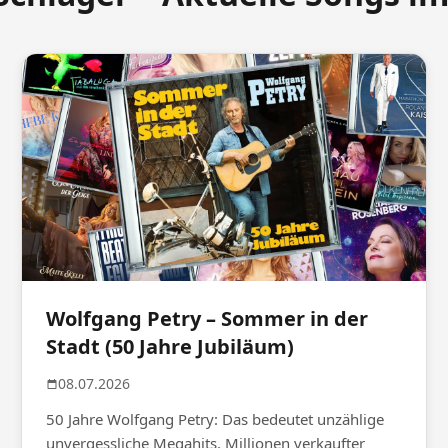
Wolfgang Petry – Sommer in der
Stadt (50 Jahre Jubiläum)
08.07.2026
50 Jahre Wolfgang Petry: Das bedeutet unzählige
unvergessliche Megahits, Millionen verkaufter