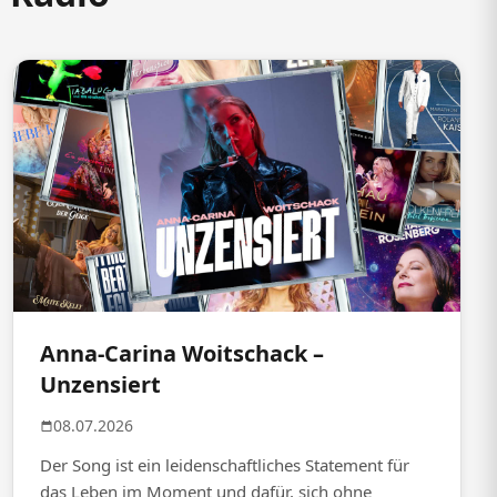
Anna-Carina Woitschack –
Unzensiert
08.07.2026
Der Song ist ein leidenschaftliches Statement für
das Leben im Moment und dafür, sich ohne