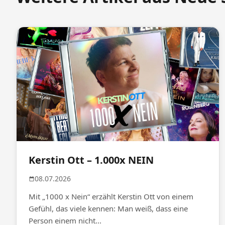
Kerstin Ott – 1.000x NEIN
08.07.2026
Mit „1000 x Nein“ erzählt Kerstin Ott von einem
Gefühl, das viele kennen: Man weiß, dass eine
Person einem nicht...