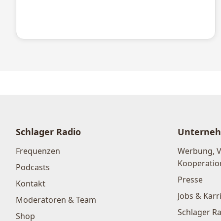
Schlager Radio
Unterne
Frequenzen
Werbung, 
Kooperatio
Podcasts
Presse
Kontakt
Jobs & Karr
Moderatoren & Team
Schlager Ra
Shop