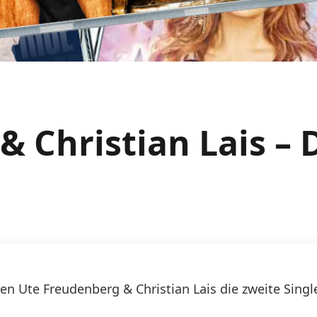
& Christian Lais – 
ichen Ute Freudenberg & Christian Lais die zweite S