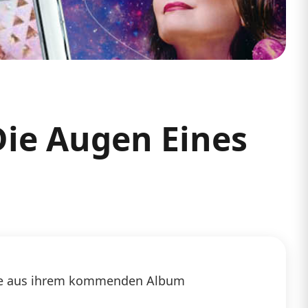
Die Augen Eines
ingle aus ihrem kommenden Album