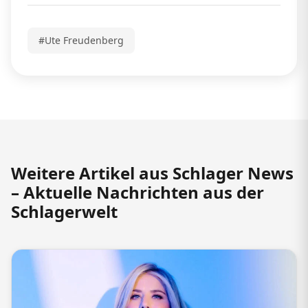
#Ute Freudenberg
Weitere Artikel aus Schlager News
– Aktuelle Nachrichten aus der
Schlagerwelt