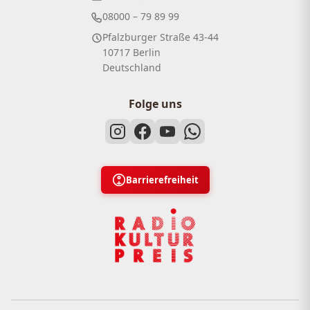
08000 – 79 89 99
Pfalzburger Straße 43-44
10717 Berlin
Deutschland
Folge uns
Barrierefreiheit