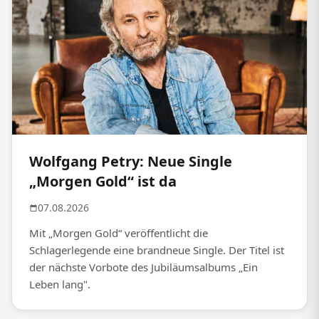
Wolfgang Petry: Neue Single
„Morgen Gold“ ist da
07.08.2026
Mit „Morgen Gold“ veröffentlicht die
Schlagerlegende eine brandneue Single. Der Titel ist
der nächste Vorbote des Jubiläumsalbums „Ein
Leben lang".