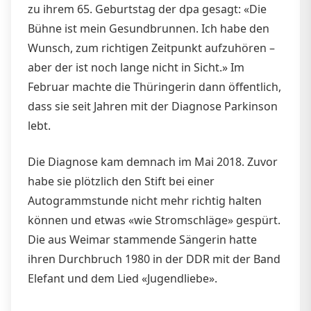
zu ihrem 65. Geburtstag der dpa gesagt: «Die
Bühne ist mein Gesundbrunnen. Ich habe den
Wunsch, zum richtigen Zeitpunkt aufzuhören –
aber der ist noch lange nicht in Sicht.» Im
Februar machte die Thüringerin dann öffentlich,
dass sie seit Jahren mit der Diagnose Parkinson
lebt.
Die Diagnose kam demnach im Mai 2018. Zuvor
habe sie plötzlich den Stift bei einer
Autogrammstunde nicht mehr richtig halten
können und etwas «wie Stromschläge» gespürt.
Die aus Weimar stammende Sängerin hatte
ihren Durchbruch 1980 in der DDR mit der Band
Elefant und dem Lied «Jugendliebe».