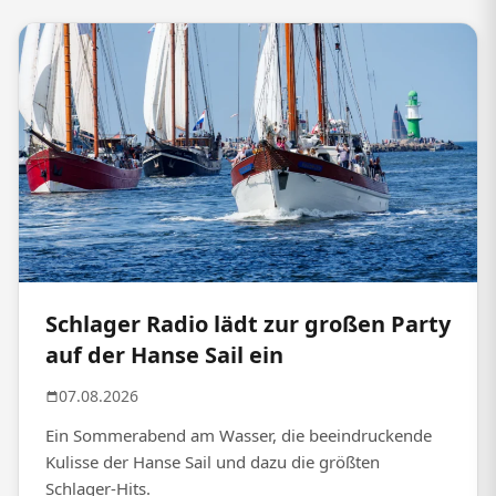
Schlager Radio lädt zur großen Party
auf der Hanse Sail ein
07.08.2026
Ein Sommerabend am Wasser, die beeindruckende
Kulisse der Hanse Sail und dazu die größten
Schlager-Hits.