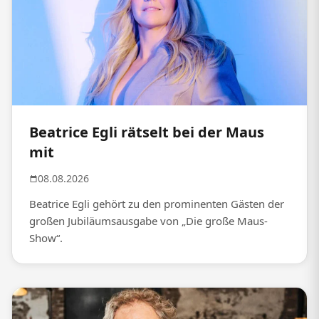
Beatrice Egli rätselt bei der Maus
mit
08.08.2026
Beatrice Egli gehört zu den prominenten Gästen der
großen Jubiläumsausgabe von „Die große Maus-
Show“.