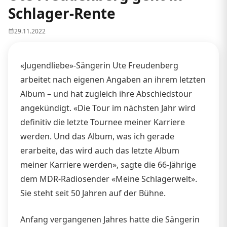
Schlager-Rente
29.11.2022
«Jugendliebe»-Sängerin Ute Freudenberg
arbeitet nach eigenen Angaben an ihrem letzten
Album – und hat zugleich ihre Abschiedstour
angekündigt. «Die Tour im nächsten Jahr wird
definitiv die letzte Tournee meiner Karriere
werden. Und das Album, was ich gerade
erarbeite, das wird auch das letzte Album
meiner Karriere werden», sagte die 66-Jährige
dem MDR-Radiosender «Meine Schlagerwelt».
Sie steht seit 50 Jahren auf der Bühne.
Anfang vergangenen Jahres hatte die Sängerin