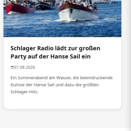
Schlager Radio lädt zur großen
Party auf der Hanse Sail ein
07.08.2026
Ein Sommerabend am Wasser, die beeindruckende
Kulisse der Hanse Sail und dazu die größten
Schlager-Hits.