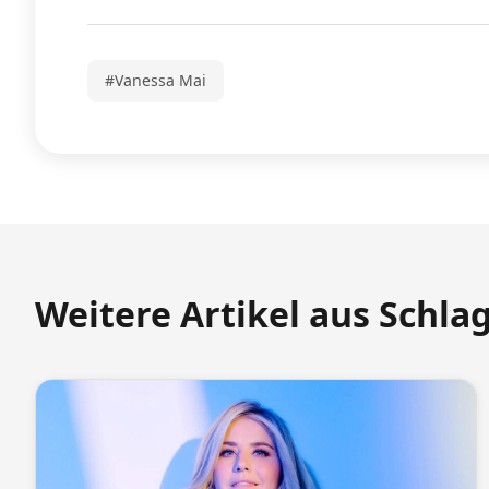
#Vanessa Mai
Weitere Artikel aus Schla