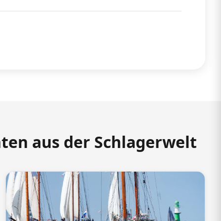
hten aus der Schlagerwelt