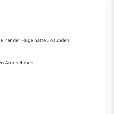
. Einer der Flüge hatte 3-Stunden
 den Arm nehmen.