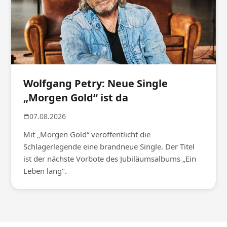
Wolfgang Petry: Neue Single
„Morgen Gold“ ist da
07.08.2026
Mit „Morgen Gold“ veröffentlicht die
Schlagerlegende eine brandneue Single. Der Titel
ist der nächste Vorbote des Jubiläumsalbums „Ein
Leben lang".