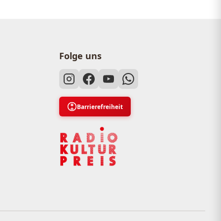
Folge uns
Barrierefreiheit