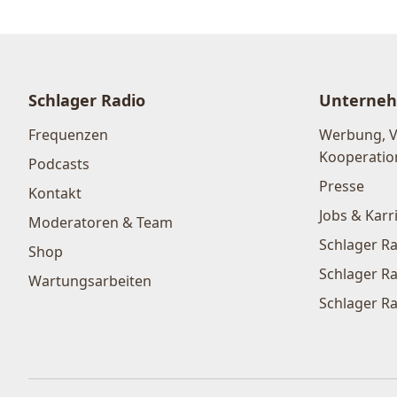
Schlager Radio
Unterne
Frequenzen
Werbung, 
Kooperatio
Podcasts
Presse
Kontakt
Jobs & Karr
Moderatoren & Team
Schlager Ra
Shop
Schlager Ra
Wartungsarbeiten
Schlager Ra