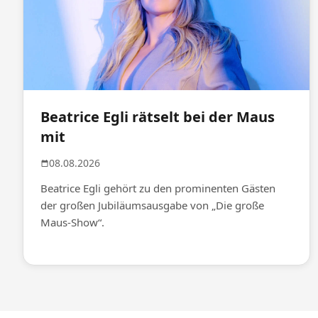
Beatrice Egli rätselt bei der Maus
mit
08.08.2026
Beatrice Egli gehört zu den prominenten Gästen
der großen Jubiläumsausgabe von „Die große
Maus-Show“.