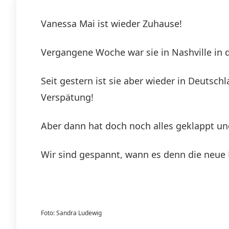
Vanessa Mai ist wieder Zuhause!
Vergangene Woche war sie in Nashville in
Seit gestern ist sie aber wieder in Deutsch
Verspätung!
Aber dann hat doch noch alles geklappt un
Wir sind gespannt, wann es denn die neue 
Foto: Sandra Ludewig