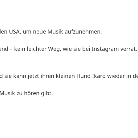
 den USA, um neue Musik aufzunehmen.
land – kein leichter Weg, wie sie bei Instagram verrät
d sie kann jetzt ihren kleinen Hund Ikaro wieder in
Musik zu hören gibt.