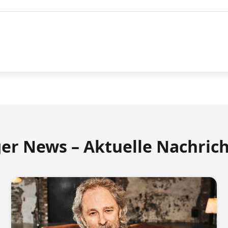
ger News – Aktuelle Nachric