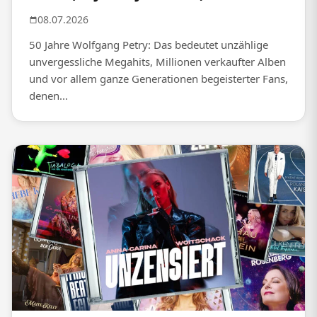
08.07.2026
50 Jahre Wolfgang Petry: Das bedeutet unzählige
unvergessliche Megahits, Millionen verkaufter Alben
und vor allem ganze Generationen begeisterter Fans,
denen...