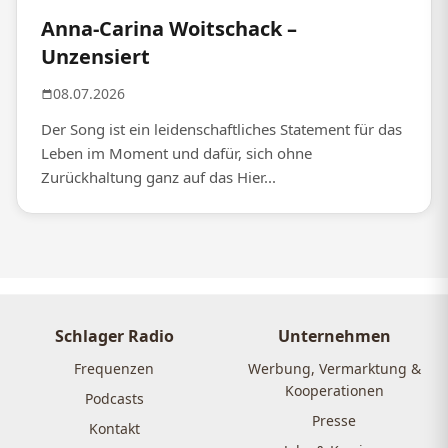
Anna-Carina Woitschack –
Unzensiert
08.07.2026
Der Song ist ein leidenschaftliches Statement für das
Leben im Moment und dafür, sich ohne
Zurückhaltung ganz auf das Hier...
Schlager Radio
Unternehmen
Frequenzen
Werbung, Vermarktung &
Kooperationen
Podcasts
Presse
Kontakt