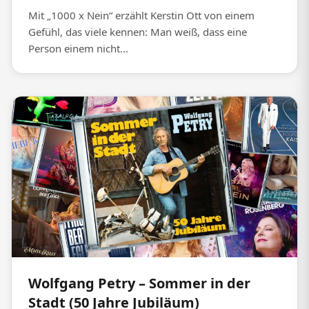
Mit „1000 x Nein“ erzählt Kerstin Ott von einem
Gefühl, das viele kennen: Man weiß, dass eine
Person einem nicht...
Wolfgang Petry – Sommer in der
Stadt (50 Jahre Jubiläum)