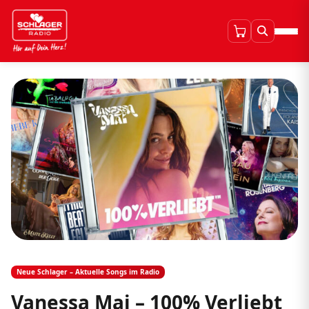
Neue Schlager – Aktuelle Songs im Radio
Vanessa Mai – 100% Verliebt