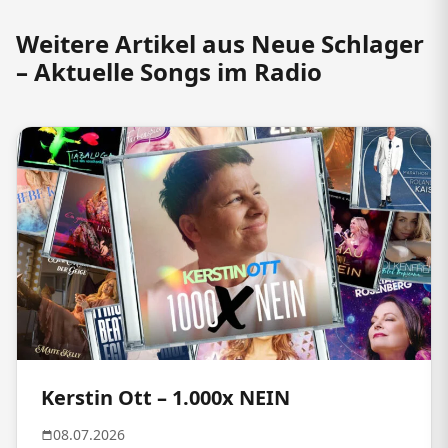
Weitere Artikel aus Neue Schlager
– Aktuelle Songs im Radio
Kerstin Ott – 1.000x NEIN
08.07.2026