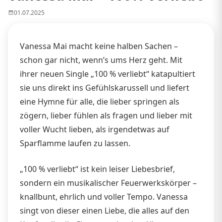
01.07.2025
Vanessa Mai macht keine halben Sachen –
schon gar nicht, wenn’s ums Herz geht. Mit
ihrer neuen Single „100 % verliebt“ katapultiert
sie uns direkt ins Gefühlskarussell und liefert
eine Hymne für alle, die lieber springen als
zögern, lieber fühlen als fragen und lieber mit
voller Wucht lieben, als irgendetwas auf
Sparflamme laufen zu lassen.
„100 % verliebt“ ist kein leiser Liebesbrief,
sondern ein musikalischer Feuerwerkskörper –
knallbunt, ehrlich und voller Tempo. Vanessa
singt von dieser einen Liebe, die alles auf den