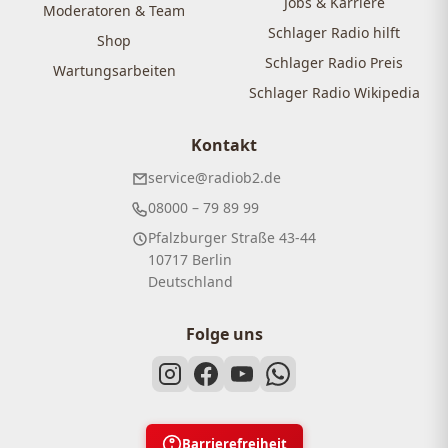
Jobs & Karriere
Moderatoren & Team
Schlager Radio hilft
Shop
Schlager Radio Preis
Wartungsarbeiten
Schlager Radio Wikipedia
Kontakt
service@radiob2.de
08000 – 79 89 99
Pfalzburger Straße 43-44
10717 Berlin
Deutschland
Folge uns
Barrierefreiheit