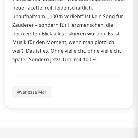
neue Facette: reif, leidenschaftlich,
unaufhaltsam. „100 % verliebt“ ist kein Song für
Zauderer – sondern für Herzmenschen, die
beim ersten Blick alles riskieren würden. Es ist
Musik für den Moment, wenn man plötzlich
weiß: Das ist es. Ohne vielleicht, ohne vielleicht
später. Sondern jetzt. Und mit 100 %.
#Vanessa Mai