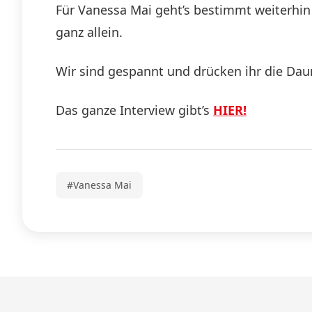
Für Vanessa Mai geht’s bestimmt weiterhin
ganz allein.
Wir sind gespannt und drücken ihr die Da
Das ganze Interview gibt’s
HIER!
#Vanessa Mai