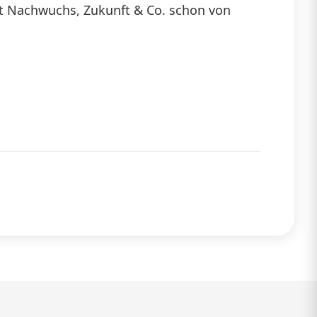
mit Nachwuchs, Zukunft & Co. schon von