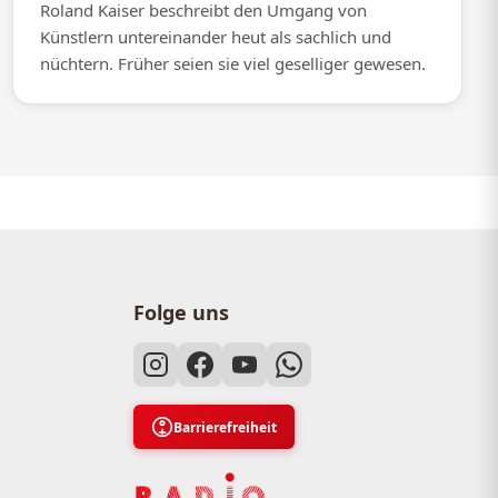
Roland Kaiser beschreibt den Umgang von
Künstlern untereinander heut als sachlich und
nüchtern. Früher seien sie viel geselliger gewesen.
Folge uns
Barrierefreiheit