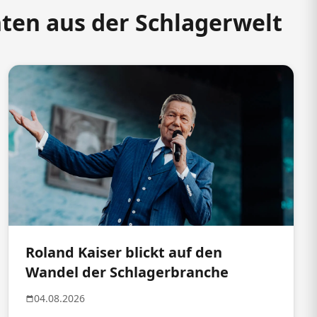
hten aus der Schlagerwelt
Roland Kaiser blickt auf den
Wandel der Schlagerbranche
04.08.2026