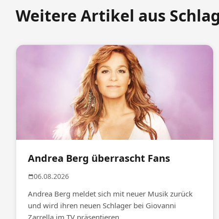
Weitere Artikel aus Schla
Andrea Berg überrascht Fans
06.08.2026
Andrea Berg meldet sich mit neuer Musik zurück
und wird ihren neuen Schlager bei Giovanni
Zarrella im TV präsentieren.