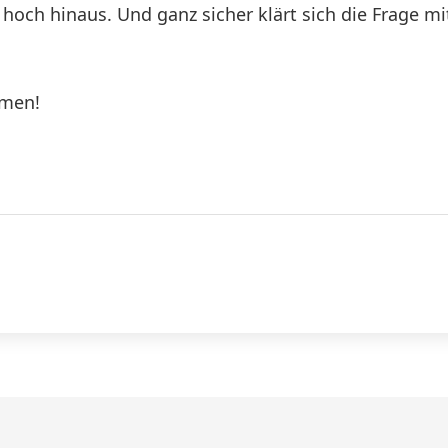
 hoch hinaus. Und ganz sicher klärt sich die Frage 
umen!