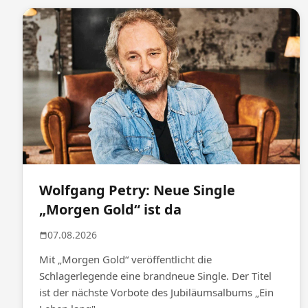
Wolfgang Petry: Neue Single
„Morgen Gold“ ist da
07.08.2026
Mit „Morgen Gold“ veröffentlicht die
Schlagerlegende eine brandneue Single. Der Titel
ist der nächste Vorbote des Jubiläumsalbums „Ein