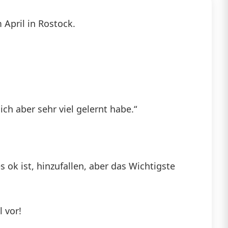
April in Rostock.
ich aber sehr viel gelernt habe.“
s ok ist, hinzufallen, aber das Wichtigste
 vor!