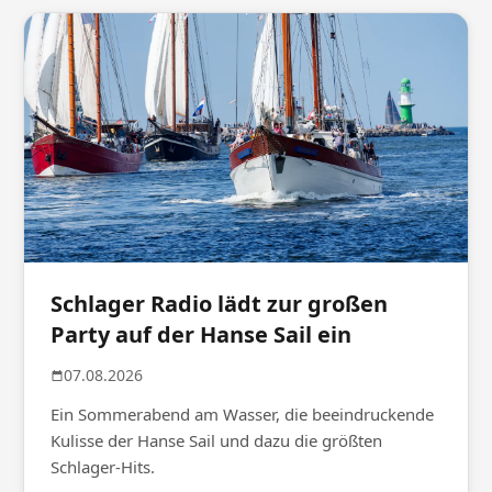
Schlager Radio lädt zur großen
Party auf der Hanse Sail ein
07.08.2026
Ein Sommerabend am Wasser, die beeindruckende
Kulisse der Hanse Sail und dazu die größten
Schlager-Hits.