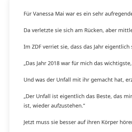
Für Vanessa Mai war es ein sehr aufregend
Da verletzte sie sich am Rücken, aber mittl
Im ZDF verriet sie, dass das Jahr eigentlich 
„Das Jahr 2018 war für mich das wichtigste, 
Und was der Unfall mit ihr gemacht hat, er
„Der Unfall ist eigentlich das Beste, das mi
ist, wieder aufzustehen.“
Jetzt muss sie besser auf ihren Körper hör