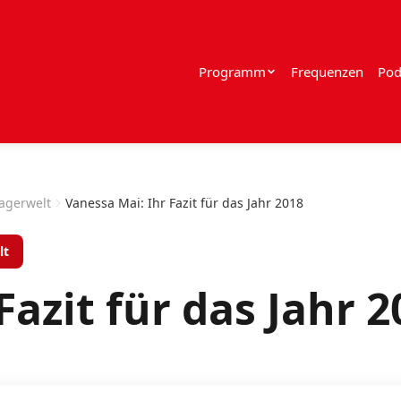
Programm
Frequenzen
Pod
lagerwelt
Vanessa Mai: Ihr Fazit für das Jahr 2018
lt
Fazit für das Jahr 2