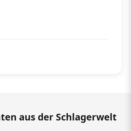
hten aus der Schlagerwelt