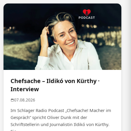
Chefsache – Ildikó von Kürthy ·
Interview
07.08.2026
Im Schlager Radio Podcast „Chefsache! Macher im
Gespräch“ spricht Oliver Dunk mit der
Schriftstellerin und Journalistin Ildikó von Kürthy.