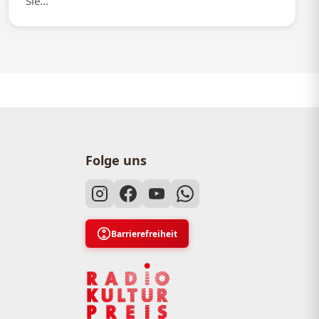
Sie...
Folge uns
Barrierefreiheit