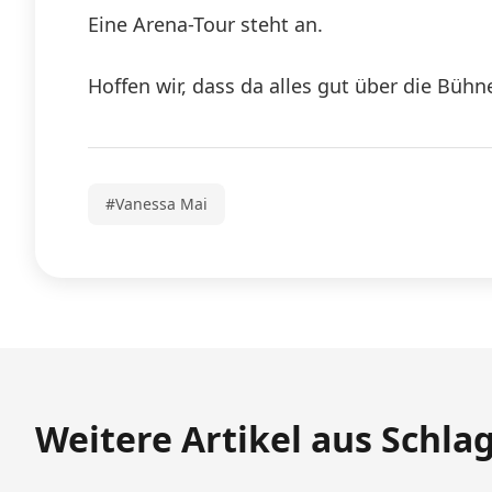
Eine Arena-Tour steht an.
Hoffen wir, dass da alles gut über die Bühn
#Vanessa Mai
Weitere Artikel aus Schla