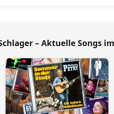
Schlager – Aktuelle Songs i