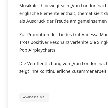
Musikalisch bewegt sich „Von London nach
englische Elemente enthält, thematisiert d
als Ausdruck der Freude am gemeinsamen 
Zur Promotion des Liedes trat Vanessa Mai 
Trotz positiver Resonanz verfehlte die Singl
Pop Airplaycharts.
Die Veröffentlichung von „Von London nach
zeigt ihre kontinuierliche Zusammenarbeit
#Vanessa Mai