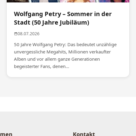
Wolfgang Petry – Sommer in der
Stadt (50 Jahre Jubiläum)
08.07.2026
50 Jahre Wolfgang Petry: Das bedeutet unzählige
unvergessliche Megahits, Millionen verkaufter
Alben und vor allem ganze Generationen
begeisterter Fans, denen...
hmen
Kontakt