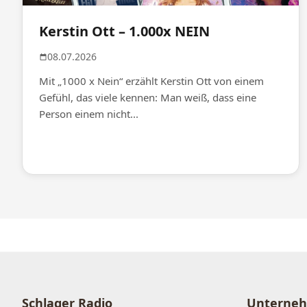
Kerstin Ott – 1.000x NEIN
08.07.2026
Mit „1000 x Nein“ erzählt Kerstin Ott von einem
Gefühl, das viele kennen: Man weiß, dass eine
Person einem nicht...
Schlager Radio
Unterne