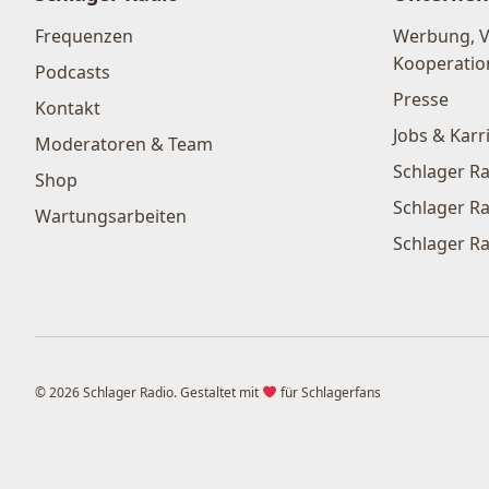
Frequenzen
Werbung, 
Kooperatio
Podcasts
Presse
Kontakt
Jobs & Karr
Moderatoren & Team
Schlager Ra
Shop
Schlager Ra
Wartungsarbeiten
Schlager Ra
© 2026 Schlager Radio. Gestaltet mit
für Schlagerfans