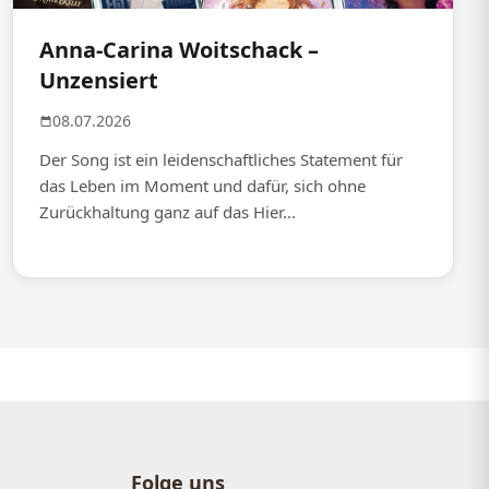
Anna-Carina Woitschack –
Unzensiert
08.07.2026
Der Song ist ein leidenschaftliches Statement für
das Leben im Moment und dafür, sich ohne
Zurückhaltung ganz auf das Hier...
Folge uns