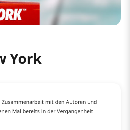
w York
 in Zusammenarbeit mit den Autoren und
enen Mai bereits in der Vergangenheit