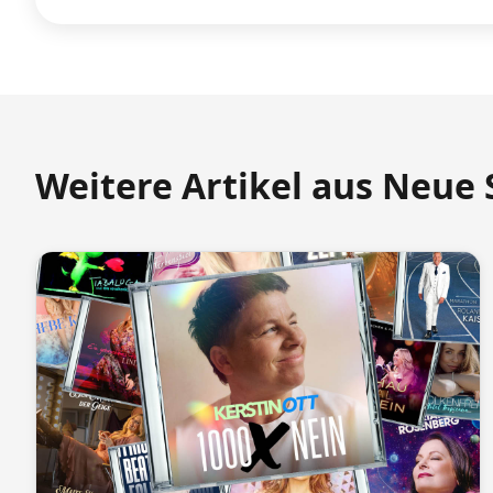
Weitere Artikel aus Neue 