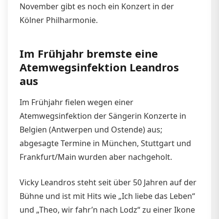
November gibt es noch ein Konzert in der
Kölner Philharmonie.
Im Frühjahr bremste eine
Atemwegsinfektion Leandros
aus
Im Frühjahr fielen wegen einer
Atemwegsinfektion der Sängerin Konzerte in
Belgien (Antwerpen und Ostende) aus;
abgesagte Termine in München, Stuttgart und
Frankfurt/Main wurden aber nachgeholt.
Vicky Leandros steht seit über 50 Jahren auf der
Bühne und ist mit Hits wie „Ich liebe das Leben“
und „Theo, wir fahr’n nach Lodz“ zu einer Ikone