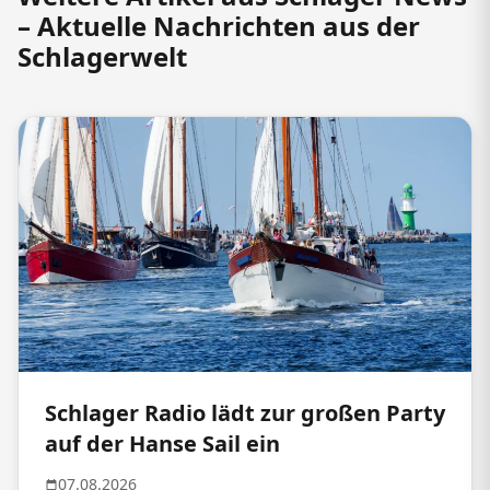
– Aktuelle Nachrichten aus der
Schlagerwelt
Schlager Radio lädt zur großen Party
auf der Hanse Sail ein
07.08.2026