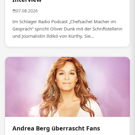
07.08.2026
Im Schlager Radio Podcast „Chefsache! Macher im
Gespräch“ spricht Oliver Dunk mit der Schriftstellerin
und Journalistin Ildikó von Kürthy. Sie...
Andrea Berg überrascht Fans