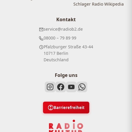
Schlager Radio Wikipedia
Kontakt
service@radiob2.de
08000 – 79 89 99
Pfalzburger Straße 43-44
10717 Berlin
Deutschland
Folge uns
Barrierefreiheit