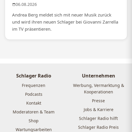
06.08.2026
Andrea Berg meldet sich mit neuer Musik zurück
und wird ihren neuen Schlager bei Giovanni Zarrella
im TV präsentieren.
Schlager Radio
Unternehmen
Frequenzen
Werbung, Vermarktung &
Kooperationen
Podcasts
Presse
Kontakt
Jobs & Karriere
Moderatoren & Team
Schlager Radio hilft
Shop
Schlager Radio Preis
Wartungsarbeiten