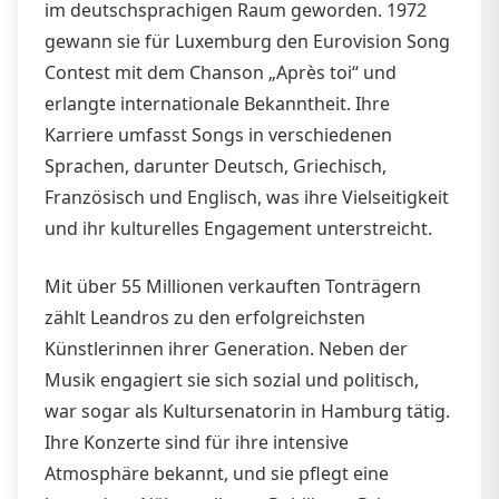
im deutschsprachigen Raum geworden. 1972
gewann sie für Luxemburg den Eurovision Song
Contest mit dem Chanson „Après toi“ und
erlangte internationale Bekanntheit. Ihre
Karriere umfasst Songs in verschiedenen
Sprachen, darunter Deutsch, Griechisch,
Französisch und Englisch, was ihre Vielseitigkeit
und ihr kulturelles Engagement unterstreicht.
Mit über 55 Millionen verkauften Tonträgern
zählt Leandros zu den erfolgreichsten
Künstlerinnen ihrer Generation. Neben der
Musik engagiert sie sich sozial und politisch,
war sogar als Kultursenatorin in Hamburg tätig.
Ihre Konzerte sind für ihre intensive
Atmosphäre bekannt, und sie pflegt eine