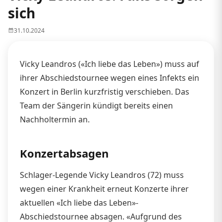
sich
31.10.2024
Vicky Leandros («Ich liebe das Leben») muss auf
ihrer Abschiedstournee wegen eines Infekts ein
Konzert in Berlin kurzfristig verschieben. Das
Team der Sängerin kündigt bereits einen
Nachholtermin an.
Konzertabsagen
Schlager-Legende Vicky Leandros (72) muss
wegen einer Krankheit erneut Konzerte ihrer
aktuellen «Ich liebe das Leben»-
Abschiedstournee absagen. «Aufgrund des