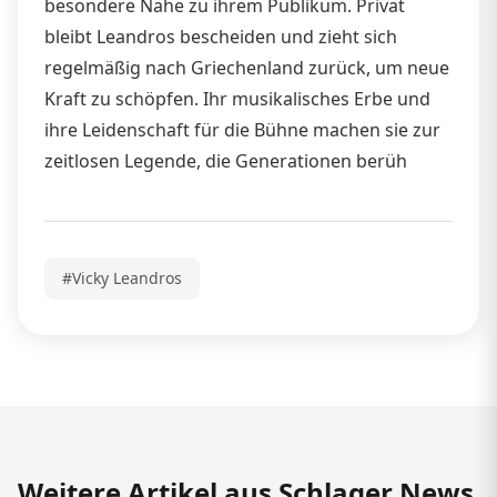
besondere Nähe zu ihrem Publikum. Privat
bleibt Leandros bescheiden und zieht sich
regelmäßig nach Griechenland zurück, um neue
Kraft zu schöpfen. Ihr musikalisches Erbe und
ihre Leidenschaft für die Bühne machen sie zur
zeitlosen Legende, die Generationen berüh
#Vicky Leandros
Weitere Artikel aus Schlager News