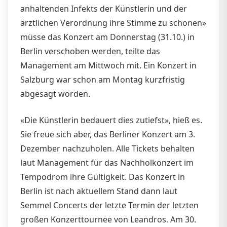
anhaltenden Infekts der Künstlerin und der
ärztlichen Verordnung ihre Stimme zu schonen»
müsse das Konzert am Donnerstag (31.10.) in
Berlin verschoben werden, teilte das
Management am Mittwoch mit. Ein Konzert in
Salzburg war schon am Montag kurzfristig
abgesagt worden.
«Die Künstlerin bedauert dies zutiefst», hieß es.
Sie freue sich aber, das Berliner Konzert am 3.
Dezember nachzuholen. Alle Tickets behalten
laut Management für das Nachholkonzert im
Tempodrom ihre Gültigkeit. Das Konzert in
Berlin ist nach aktuellem Stand dann laut
Semmel Concerts der letzte Termin der letzten
großen Konzerttournee von Leandros. Am 30.