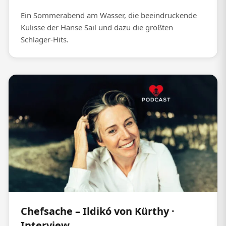
Ein Sommerabend am Wasser, die beeindruckende
Kulisse der Hanse Sail und dazu die größten
Schlager-Hits.
Chefsache – Ildikó von Kürthy ·
Interview