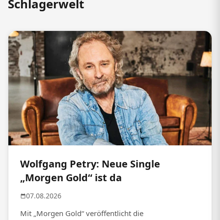
Schlagerwelt
Wolfgang Petry: Neue Single
„Morgen Gold“ ist da
07.08.2026
Mit „Morgen Gold“ veröffentlicht die