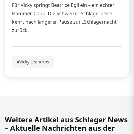
Für Vicky springt Beatrice Egli ein – ein echter
Hammer-Coup! Die Schweizer Schlagerperle
kehrt nach längerer Pause zur „Schlagernacht“
zurück.
#Vicky Leandros
Weitere Artikel aus Schlager News
– Aktuelle Nachrichten aus der