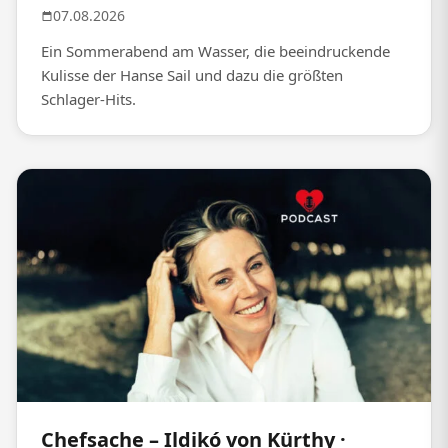
07.08.2026
Ein Sommerabend am Wasser, die beeindruckende
Kulisse der Hanse Sail und dazu die größten
Schlager-Hits.
Chefsache – Ildikó von Kürthy ·