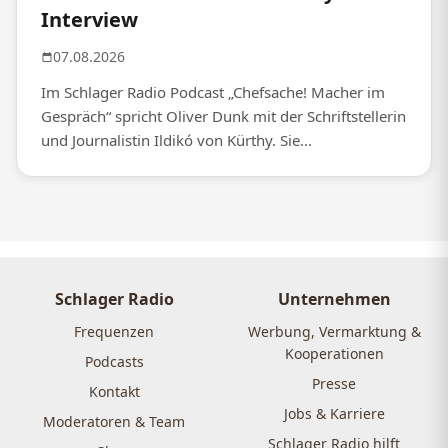
Interview
07.08.2026
Im Schlager Radio Podcast „Chefsache! Macher im
Gespräch“ spricht Oliver Dunk mit der Schriftstellerin
und Journalistin Ildikó von Kürthy. Sie...
Schlager Radio
Unternehmen
Frequenzen
Werbung, Vermarktung &
Kooperationen
Podcasts
Presse
Kontakt
Jobs & Karriere
Moderatoren & Team
Schlager Radio hilft