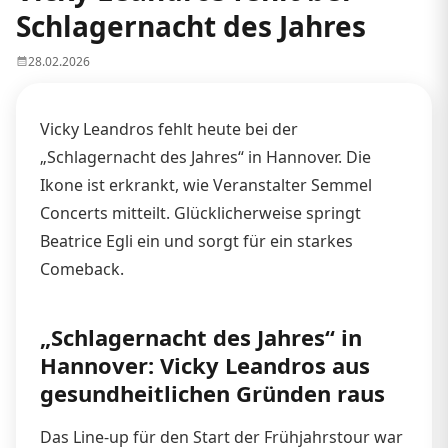
Schlagernacht des Jahres
28.02.2026
Vicky Leandros fehlt heute bei der
„Schlagernacht des Jahres“ in Hannover. Die
Ikone ist erkrankt, wie Veranstalter Semmel
Concerts mitteilt. Glücklicherweise springt
Beatrice Egli ein und sorgt für ein starkes
Comeback.
„Schlagernacht des Jahres“ in
Hannover: Vicky Leandros aus
gesundheitlichen Gründen raus
Das Line-up für den Start der Frühjahrstour war