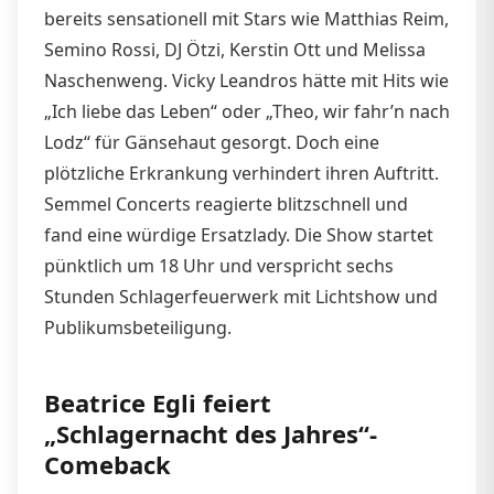
bereits sensationell mit Stars wie Matthias Reim,
Semino Rossi, DJ Ötzi, Kerstin Ott und Melissa
Naschenweng. Vicky Leandros hätte mit Hits wie
„Ich liebe das Leben“ oder „Theo, wir fahr’n nach
Lodz“ für Gänsehaut gesorgt. Doch eine
plötzliche Erkrankung verhindert ihren Auftritt.
Semmel Concerts reagierte blitzschnell und
fand eine würdige Ersatzlady. Die Show startet
pünktlich um 18 Uhr und verspricht sechs
Stunden Schlagerfeuerwerk mit Lichtshow und
Publikumsbeteiligung.
Beatrice Egli feiert
„Schlagernacht des Jahres“-
Comeback