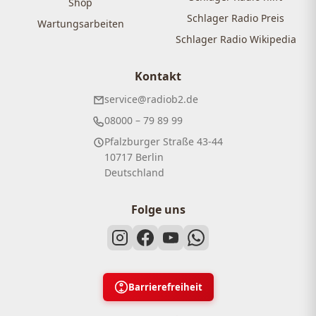
Shop
Schlager Radio Preis
Wartungsarbeiten
Schlager Radio Wikipedia
Kontakt
service@radiob2.de
08000 – 79 89 99
Pfalzburger Straße 43-44
10717 Berlin
Deutschland
Folge uns
Barrierefreiheit