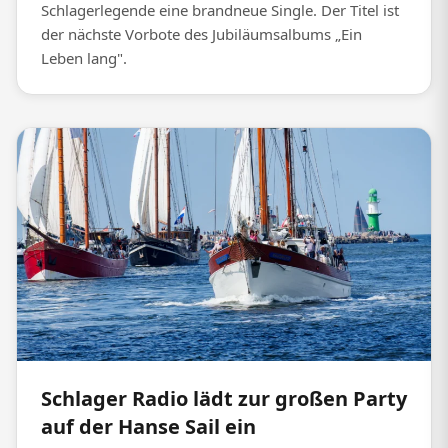
Schlagerlegende eine brandneue Single. Der Titel ist
der nächste Vorbote des Jubiläumsalbums „Ein
Leben lang".
Schlager Radio lädt zur großen Party
auf der Hanse Sail ein