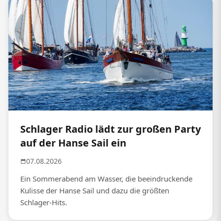
Schlager Radio lädt zur großen Party
auf der Hanse Sail ein
07.08.2026
Ein Sommerabend am Wasser, die beeindruckende
Kulisse der Hanse Sail und dazu die größten
Schlager-Hits.