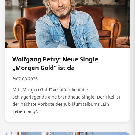
Wolfgang Petry: Neue Single
„Morgen Gold“ ist da
07.08.2026
Mit „Morgen Gold“ veröffentlicht die
Schlagerlegende eine brandneue Single. Der Titel ist
der nächste Vorbote des Jubiläumsalbums „Ein
Leben lang".