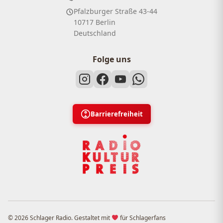
Pfalzburger Straße 43-44
10717 Berlin
Deutschland
Folge uns
Barrierefreiheit
© 2026 Schlager Radio. Gestaltet mit
für Schlagerfans