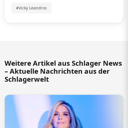
#Vicky Leandros
Weitere Artikel aus Schlager News
– Aktuelle Nachrichten aus der
Schlagerwelt