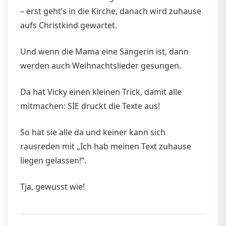
– erst geht’s in die Kirche, danach wird zuhause
aufs Christkind gewartet.
Und wenn die Mama eine Sängerin ist, dann
werden auch Weihnachtslieder gesungen.
Da hat Vicky einen kleinen Trick, damit alle
mitmachen: SIE druckt die Texte aus!
So hat sie alle da und keiner kann sich
rausreden mit „Ich hab meinen Text zuhause
liegen gelassen!“.
Tja, gewusst wie!