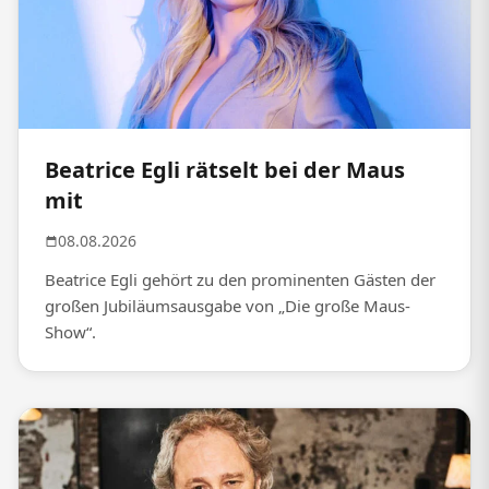
Beatrice Egli rätselt bei der Maus
mit
08.08.2026
Beatrice Egli gehört zu den prominenten Gästen der
großen Jubiläumsausgabe von „Die große Maus-
Show“.