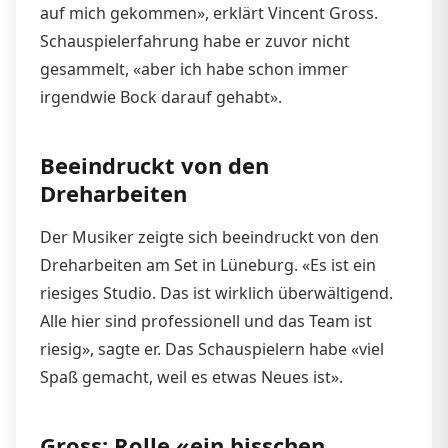
auf mich gekommen», erklärt Vincent Gross.
Schauspielerfahrung habe er zuvor nicht
gesammelt, «aber ich habe schon immer
irgendwie Bock darauf gehabt».
Beeindruckt von den
Dreharbeiten
Der Musiker zeigte sich beeindruckt von den
Dreharbeiten am Set in Lüneburg. «Es ist ein
riesiges Studio. Das ist wirklich überwältigend.
Alle hier sind professionell und das Team ist
riesig», sagte er. Das Schauspielern habe «viel
Spaß gemacht, weil es etwas Neues ist».
Gross: Rolle «ein bisschen