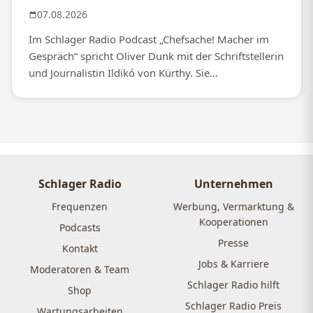
07.08.2026
Im Schlager Radio Podcast „Chefsache! Macher im
Gespräch“ spricht Oliver Dunk mit der Schriftstellerin
und Journalistin Ildikó von Kürthy. Sie...
Schlager Radio
Unternehmen
Frequenzen
Werbung, Vermarktung &
Kooperationen
Podcasts
Presse
Kontakt
Jobs & Karriere
Moderatoren & Team
Schlager Radio hilft
Shop
Schlager Radio Preis
Wartungsarbeiten