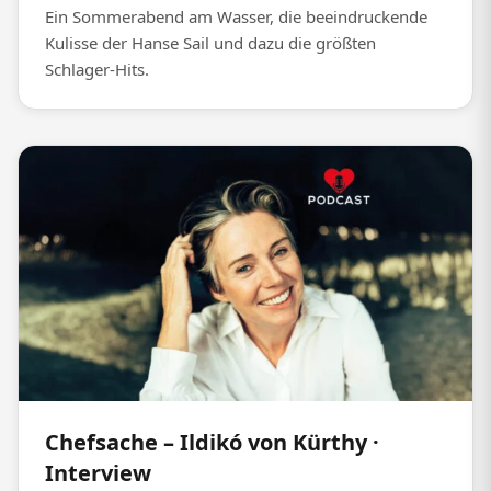
Ein Sommerabend am Wasser, die beeindruckende
Kulisse der Hanse Sail und dazu die größten
Schlager-Hits.
Chefsache – Ildikó von Kürthy ·
Interview