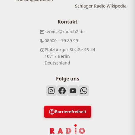
Schlager Radio Wikipedia
Kontakt
service@radiob2.de
08000 – 79 89 99
Pfalzburger Straße 43-44
10717 Berlin
Deutschland
Folge uns
Barrierefreiheit