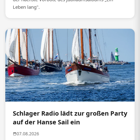
Leben lang".
Schlager Radio lädt zur großen Party
auf der Hanse Sail ein
07.08.2026