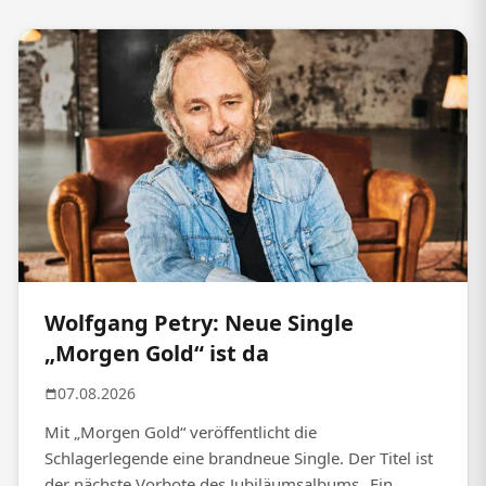
Wolfgang Petry: Neue Single
„Morgen Gold“ ist da
07.08.2026
Mit „Morgen Gold“ veröffentlicht die
Schlagerlegende eine brandneue Single. Der Titel ist
der nächste Vorbote des Jubiläumsalbums „Ein