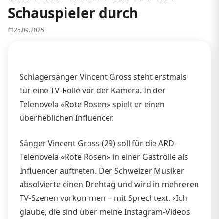
Schauspieler durch
25.09.2025
Schlagersänger Vincent Gross steht erstmals
für eine TV-Rolle vor der Kamera. In der
Telenovela «Rote Rosen» spielt er einen
überheblichen Influencer.
Sänger Vincent Gross (29) soll für die ARD-
Telenovela «Rote Rosen» in einer Gastrolle als
Influencer auftreten. Der Schweizer Musiker
absolvierte einen Drehtag und wird in mehreren
TV-Szenen vorkommen ‒ mit Sprechtext. «Ich
glaube, die sind über meine Instagram-Videos