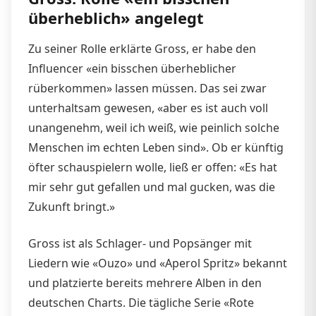
überheblich» angelegt
Zu seiner Rolle erklärte Gross, er habe den
Influencer «ein bisschen überheblicher
rüberkommen» lassen müssen. Das sei zwar
unterhaltsam gewesen, «aber es ist auch voll
unangenehm, weil ich weiß, wie peinlich solche
Menschen im echten Leben sind». Ob er künftig
öfter schauspielern wolle, ließ er offen: «Es hat
mir sehr gut gefallen und mal gucken, was die
Zukunft bringt.»
Gross ist als Schlager- und Popsänger mit
Liedern wie «Ouzo» und «Aperol Spritz» bekannt
und platzierte bereits mehrere Alben in den
deutschen Charts. Die tägliche Serie «Rote