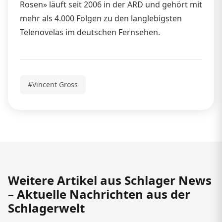
Rosen» läuft seit 2006 in der ARD und gehört mit
mehr als 4.000 Folgen zu den langlebigsten
Telenovelas im deutschen Fernsehen.
#Vincent Gross
Weitere Artikel aus Schlager News
– Aktuelle Nachrichten aus der
Schlagerwelt