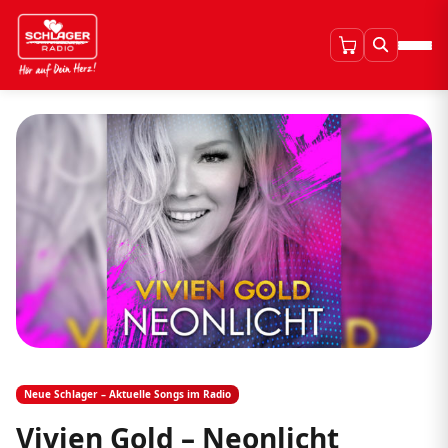
Neue Schlager – Aktuelle Songs im Radio
Vivien Gold – Neonlicht