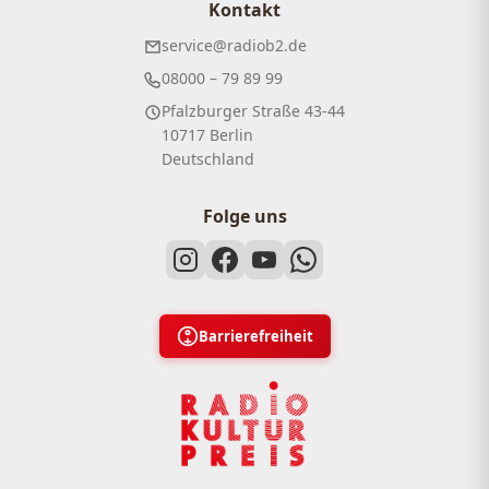
Kontakt
service@radiob2.de
08000 – 79 89 99
Pfalzburger Straße 43-44
10717 Berlin
Deutschland
Folge uns
Barrierefreiheit