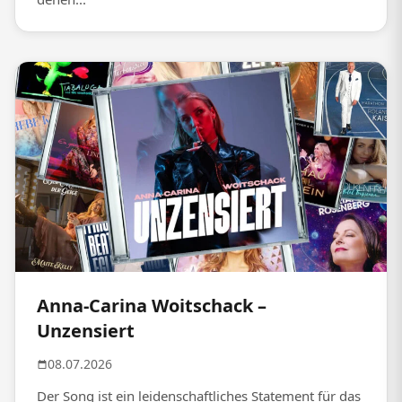
Anna-Carina Woitschack –
Unzensiert
08.07.2026
Der Song ist ein leidenschaftliches Statement für das