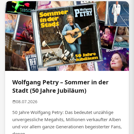
Wolfgang Petry – Sommer in der
Stadt (50 Jahre Jubiläum)
08.07.2026
50 Jahre Wolfgang Petry: Das bedeutet unzählige
unvergessliche Megahits, Millionen verkaufter Alben
und vor allem ganze Generationen begeisterter Fans,
denen...