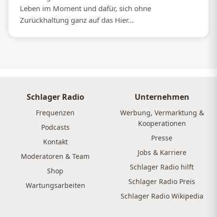
Leben im Moment und dafür, sich ohne
Zurückhaltung ganz auf das Hier...
Schlager Radio
Unternehmen
Frequenzen
Werbung, Vermarktung &
Kooperationen
Podcasts
Presse
Kontakt
Jobs & Karriere
Moderatoren & Team
Schlager Radio hilft
Shop
Schlager Radio Preis
Wartungsarbeiten
Schlager Radio Wikipedia