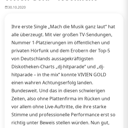
30.10.2020
Ihre erste Single „Mach die Musik ganz laut“ hat
alle überzeugt. Mit vier großen TV-Sendungen,
Nummer 1-Platzierungen im öffentlichen und
privaten Hörfunk und dem Erobern der Top-5
von Deutschlands aussagekräftigsten
Diskotheken-Charts „dj-hitparade“ und „dj-
hitparade – in the mix“ konnte VIVIEN GOLD
einen wahren Achtungserfolg landen.
Bundesweit. Und das in diesen schwierigen
Zeiten, also ohne Plattenfirma im Rücken und
vor allem ohne Live-Auftritte, die ihre starke
Stimme und professionelle Performance erst so
richtig unter Beweis stellen würden. Nun gut,