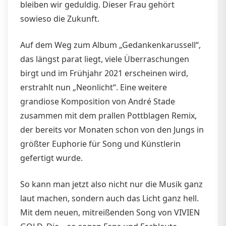
bleiben wir geduldig. Dieser Frau gehört
sowieso die Zukunft.
Auf dem Weg zum Album „Gedankenkarussell“,
das längst parat liegt, viele Überraschungen
birgt und im Frühjahr 2021 erscheinen wird,
erstrahlt nun „Neonlicht“. Eine weitere
grandiose Komposition von André Stade
zusammen mit dem prallen Pottblagen Remix,
der bereits vor Monaten schon von den Jungs in
größter Euphorie für Song und Künstlerin
gefertigt wurde.
So kann man jetzt also nicht nur die Musik ganz
laut machen, sondern auch das Licht ganz hell.
Mit dem neuen, mitreißenden Song von VIVIEN