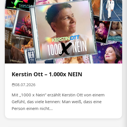
Kerstin Ott – 1.000x NEIN
08.07.2026
Mit „1000 x Nein“ erzählt Kerstin Ott von einem
Gefühl, das viele kennen: Man weiß, dass eine
Person einem nicht...