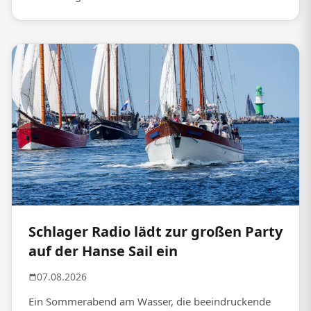
Schlager Radio lädt zur großen Party
auf der Hanse Sail ein
07.08.2026
Ein Sommerabend am Wasser, die beeindruckende