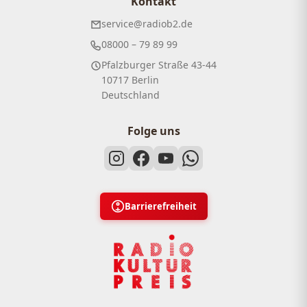
Kontakt
service@radiob2.de
08000 – 79 89 99
Pfalzburger Straße 43-44
10717 Berlin
Deutschland
Folge uns
Barrierefreiheit