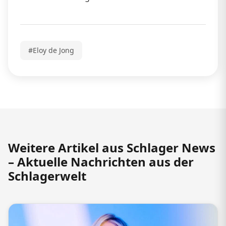
#Eloy de Jong
Weitere Artikel aus Schlager News
– Aktuelle Nachrichten aus der
Schlagerwelt