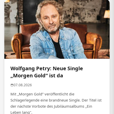
Wolfgang Petry: Neue Single
„Morgen Gold“ ist da
07.08.2026
Mit „Morgen Gold“ veröffentlicht die
Schlagerlegende eine brandneue Single. Der Titel ist
der nächste Vorbote des Jubiläumsalbums „Ein
Leben lang".