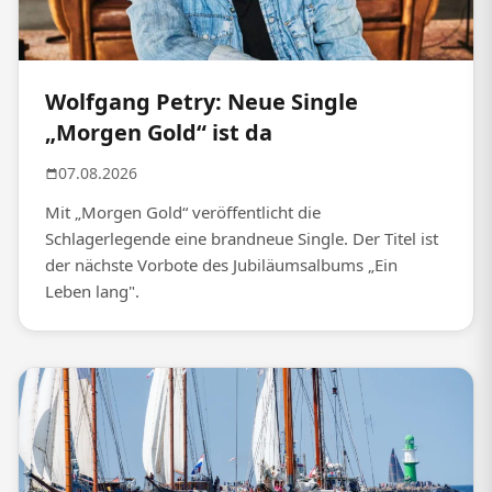
Wolfgang Petry: Neue Single
„Morgen Gold“ ist da
07.08.2026
Mit „Morgen Gold“ veröffentlicht die
Schlagerlegende eine brandneue Single. Der Titel ist
der nächste Vorbote des Jubiläumsalbums „Ein
Leben lang".