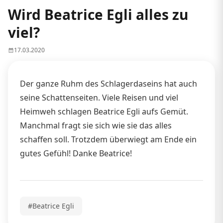
Wird Beatrice Egli alles zu
viel?
17.03.2020
Der ganze Ruhm des Schlagerdaseins hat auch
seine Schattenseiten. Viele Reisen und viel
Heimweh schlagen Beatrice Egli aufs Gemüt.
Manchmal fragt sie sich wie sie das alles
schaffen soll. Trotzdem überwiegt am Ende ein
gutes Gefühl! Danke Beatrice!
#Beatrice Egli