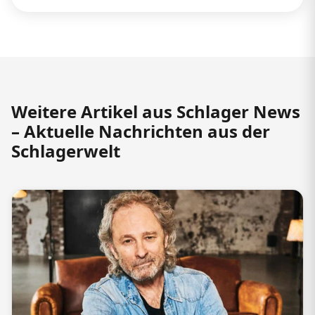
Weitere Artikel aus Schlager News
– Aktuelle Nachrichten aus der
Schlagerwelt