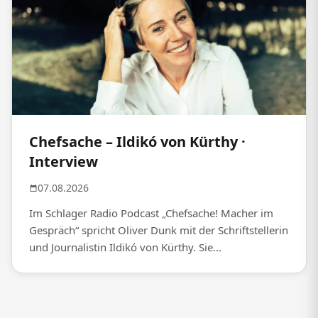
Chefsache – Ildikó von Kürthy ·
Interview
07.08.2026
Im Schlager Radio Podcast „Chefsache! Macher im
Gespräch“ spricht Oliver Dunk mit der Schriftstellerin
und Journalistin Ildikó von Kürthy. Sie...