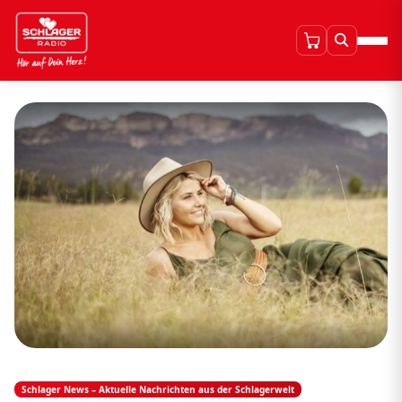
Schlager News – Aktuelle Nachrichten aus der Schlagerwelt