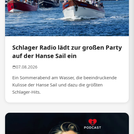
Schlager Radio lädt zur großen Party
auf der Hanse Sail ein
07.08.2026
Ein Sommerabend am Wasser, die beeindruckende
Kulisse der Hanse Sail und dazu die größten
Schlager-Hits.