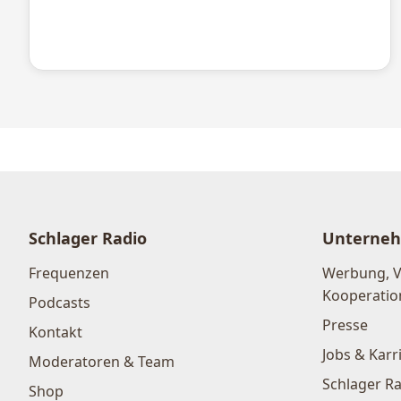
Schlager Radio
Unterne
Frequenzen
Werbung, 
Kooperatio
Podcasts
Presse
Kontakt
Jobs & Karr
Moderatoren & Team
Schlager Ra
Shop