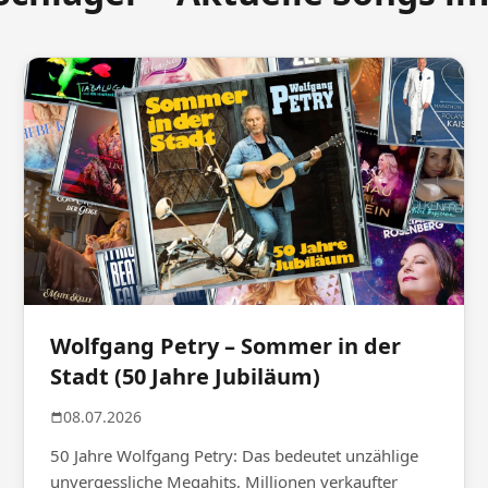
Wolfgang Petry – Sommer in der
Stadt (50 Jahre Jubiläum)
08.07.2026
50 Jahre Wolfgang Petry: Das bedeutet unzählige
unvergessliche Megahits, Millionen verkaufter