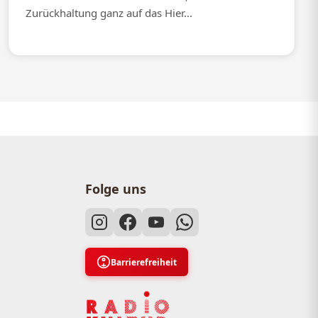
Zurückhaltung ganz auf das Hier...
Folge uns
Barrierefreiheit