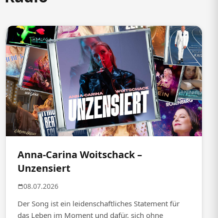
Anna-Carina Woitschack –
Unzensiert
08.07.2026
Der Song ist ein leidenschaftliches Statement für
das Leben im Moment und dafür, sich ohne