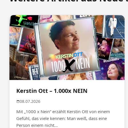
Kerstin Ott – 1.000x NEIN
08.07.2026
Mit „1000 x Nein“ erzählt Kerstin Ott von einem
Gefühl, das viele kennen: Man weiß, dass eine
Person einem nicht...