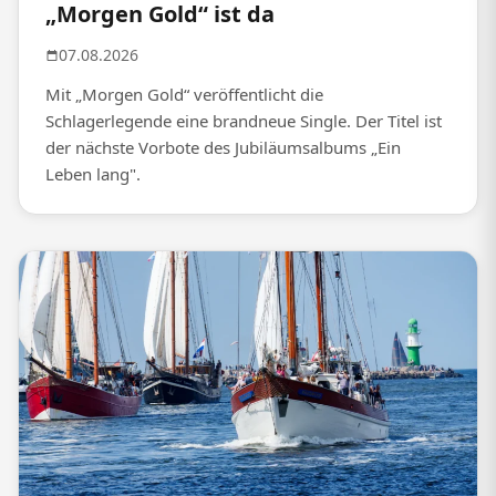
„Morgen Gold“ ist da
07.08.2026
Mit „Morgen Gold“ veröffentlicht die
Schlagerlegende eine brandneue Single. Der Titel ist
der nächste Vorbote des Jubiläumsalbums „Ein
Leben lang".