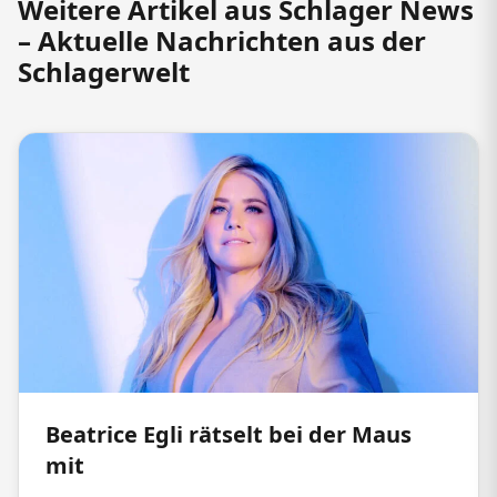
Weitere Artikel aus Schlager News
– Aktuelle Nachrichten aus der
Schlagerwelt
Beatrice Egli rätselt bei der Maus
mit