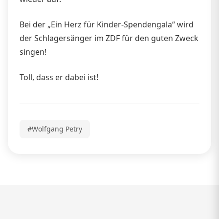
Bei der „Ein Herz für Kinder-Spendengala“ wird
der Schlagersänger im ZDF für den guten Zweck
singen!
Toll, dass er dabei ist!
#Wolfgang Petry