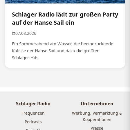
Schlager Radio lädt zur großen Party
auf der Hanse Sail ein
07.08.2026
Ein Sommerabend am Wasser, die beeindruckende
Kulisse der Hanse Sail und dazu die größten
Schlager-Hits.
Schlager Radio
Unternehmen
Frequenzen
Werbung, Vermarktung &
Kooperationen
Podcasts
Presse