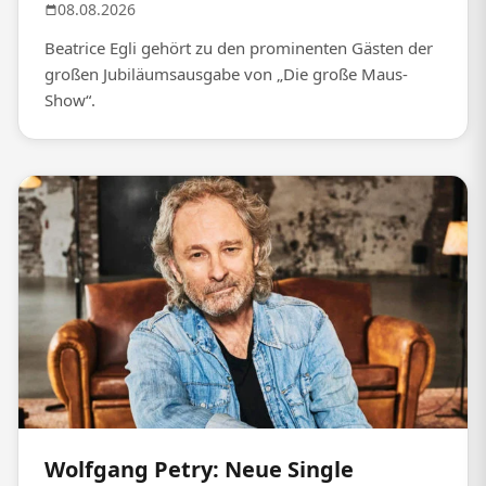
08.08.2026
Beatrice Egli gehört zu den prominenten Gästen der
großen Jubiläumsausgabe von „Die große Maus-
Show“.
Wolfgang Petry: Neue Single