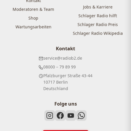
Kontakt
Jobs & Karriere
Moderatoren & Team
Schlager Radio hilft
Shop
Schlager Radio Preis
Wartungsarbeiten
Schlager Radio Wikipedia
Kontakt
service@radiob2.de
08000 – 79 89 99
Pfalzburger Straße 43-44
10717 Berlin
Deutschland
Folge uns