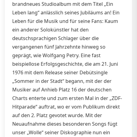
brandneues Studioalbum mit dem Titel „Ein
Leben lang“ anlässlich seines Jubiläums an! Ein
Leben für die Musik und für seine Fans: Kaum
ein anderer Solokünstler hat den
deutschsprachigen Schlager über die
vergangenen fünf Jahrzehnte hinweg so
geprägt, wie Wolfgang Petry. Eine fast
beispiellose Erfolgsgeschichte, die am 21. Juni
1976 mit dem Release seiner Debütsingle
„Sommer in der Stadt“ begann, mit der der
Musiker auf Anhieb Platz 16 der deutschen
Charts enterte und zum ersten Mal in der „ZDF-
Hitparade“ auftrat, wo er vom Publikum direkt
auf den 2. Platz gevotet wurde. Mit der
Neuaufnahme dieses besonderen Songs fügt
unser „Wolle“ seiner Diskographie nun ein