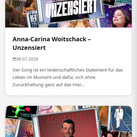
Anna-Carina Woitschack –
Unzensiert
08.07.2026
Der Song ist ein leidenschaftliches Statement für das
Leben im Moment und dafür, sich ohne
Zurückhaltung ganz auf das Hier...