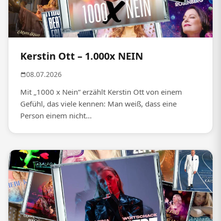
Kerstin Ott – 1.000x NEIN
08.07.2026
Mit „1000 x Nein“ erzählt Kerstin Ott von einem
Gefühl, das viele kennen: Man weiß, dass eine
Person einem nicht...