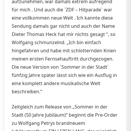
aufzunehmen, war damals extrem aufregend
für mich . Und auch die `ZDF – Hitparade` war
eine vollkommen neue Welt . Ich kannte diese
Sendung damals gar nicht und auch der Name
Dieter Thomas Heck hat mir nichts gesagt “, so
Wolfgang schmunzelnd. „Ich bin einfach
hingefahren und habe mit schlotternden Knien
meinen ersten Fernsehauftritt durchgezogen.
Die neue Version von `Sommer in der Stadt`
fünfzig Jahre später lässt sich wie ein Ausflug in
eine komplett andere musikalische Welt
beschreiben.“
Zeitgleich zum Release von „Sommer in der
Stadt (50 Jahre Jubiläum)“ beginnt die Pre-Order
zu Wolfgang Petrys brandneuem