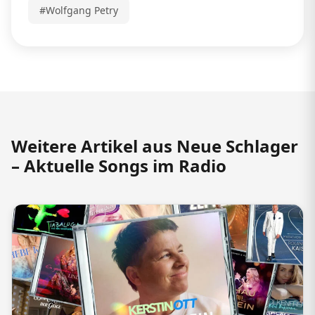
#Wolfgang Petry
Weitere Artikel aus Neue Schlager
– Aktuelle Songs im Radio