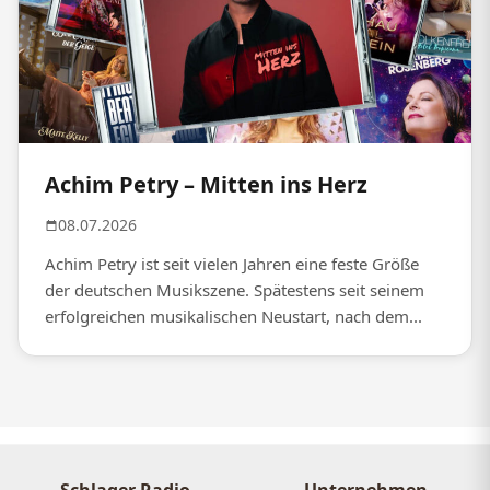
Achim Petry – Mitten ins Herz
08.07.2026
Achim Petry ist seit vielen Jahren eine feste Größe
der deutschen Musikszene. Spätestens seit seinem
erfolgreichen musikalischen Neustart, nach dem...
Schlager Radio
Unternehmen