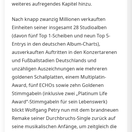
weiteres aufregendes Kapitel hinzu.
Nach knapp zwanzig Millionen verkauften
Einheiten seiner insgesamt 28 Studioalben
(davon fünf Top 1-Scheiben und neun Top 5-
Entrys in den deutschen Album-Charts),
ausverkauften Auftritten in den Konzertarenen
und Fußballstadien Deutschlands und
unzähligen Auszeichnungen wie mehreren
goldenen Schallplatten, einem Multiplatin-
Award, fünf ECHOs sowie zehn Goldenen
Stimmgabeln (inklusive zwei „Platinum Life
Award“-Stimmgabeln für sein Lebenswerk)
blickt Wolfgang Petry nun mit dem brandneuen
Remake seiner Durchbruchs-Single zurück auf
seine musikalischen Anfänge, um zeitgleich die