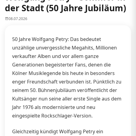
der Stadt (50 Jahre Jubiläum)
08.07.2026
50 Jahre Wolfgang Petry: Das bedeutet
unzählige unvergessliche Megahits, Millionen
verkaufter Alben und vor allem ganze
Generationen begeisterter Fans, denen die
Kölner Musiklegende bis heute in besonders
enger Freundschaft verbunden ist. Pünktlich zu
seinem 50. Bühnenjubiläum veröffentlicht der
Kultsänger nun seine aller erste Single aus dem
Jahr 1976 als modernisierte und neu
eingespielte Rockschlager-Version.
Gleichzeitig kündigt Wolfgang Petry ein