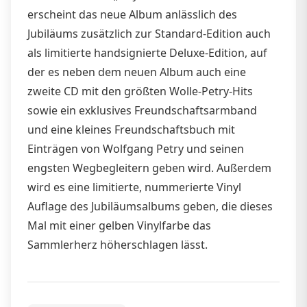
erscheint das neue Album anlässlich des
Jubiläums zusätzlich zur Standard-Edition auch
als limitierte handsignierte Deluxe-Edition, auf
der es neben dem neuen Album auch eine
zweite CD mit den größten Wolle-Petry-Hits
sowie ein exklusives Freundschaftsarmband
und eine kleines Freundschaftsbuch mit
Einträgen von Wolfgang Petry und seinen
engsten Wegbegleitern geben wird. Außerdem
wird es eine limitierte, nummerierte Vinyl
Auflage des Jubiläumsalbums geben, die dieses
Mal mit einer gelben Vinylfarbe das
Sammlerherz höherschlagen lässt.