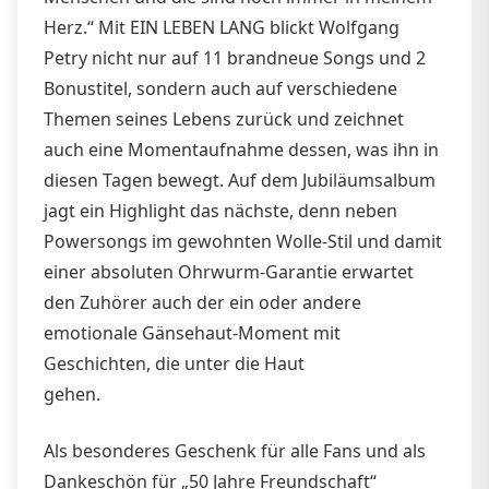
Herz.“ Mit EIN LEBEN LANG blickt Wolfgang
Petry nicht nur auf 11 brandneue Songs und 2
Bonustitel, sondern auch auf verschiedene
Themen seines Lebens zurück und zeichnet
auch eine Momentaufnahme dessen, was ihn in
diesen Tagen bewegt. Auf dem Jubiläumsalbum
jagt ein Highlight das nächste, denn neben
Powersongs im gewohnten Wolle-Stil und damit
einer absoluten Ohrwurm-Garantie erwartet
den Zuhörer auch der ein oder andere
emotionale Gänsehaut-Moment mit
Geschichten, die unter die Haut
gehen.
Als besonderes Geschenk für alle Fans und als
Dankeschön für „50 Jahre Freundschaft“