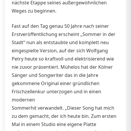
nächste Etappe seines außergewöhnlichen
Weges zu beginnen.
Fast auf den Tag genau 50 Jahre nach seiner
Erstveröffentlichung erscheint „Sommer in der
Stadt“ nun als entstaubte und komplett neu
eingespielte Version, auf der sich Wolfgang
Petry heute so kraftvoll und elektrisierend wie
nie zuvor präsentiert. Mühelos hat der Kölner
Sänger und Songwriter das in die Jahre
gekommene Original einer gründlichen
Frischzellenkur unterzogen und in einen
modernen
Sommerhit verwandelt. „Dieser Song hat mich
zu dem gemacht, der ich heute bin. Zum ersten
Mal in einem Studio eine eigene Platte