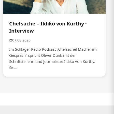
Chefsache – Ildikó von Kürthy ·
Interview
07.08.2026
Im Schlager Radio Podcast „Chefsache! Macher im
Gespräch“ spricht Oliver Dunk mit der
Schriftstellerin und Journalistin Ildikó von Kürthy.
Sie...