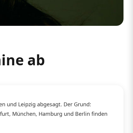
ine ab
den und Leipzig abgesagt. Der Grund:
ankfurt, München, Hamburg und Berlin finden