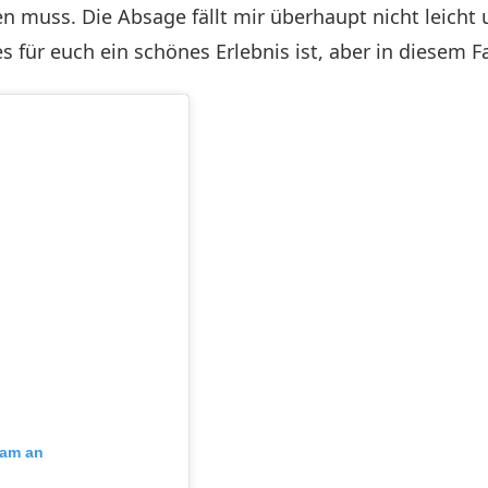
len muss. Die Absage fällt mir überhaupt nicht leicht 
für euch ein schönes Erlebnis ist, aber in diesem Fall
ram an