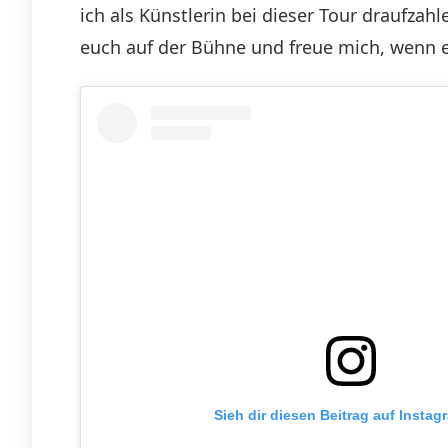
ich als Künstlerin bei dieser Tour draufzah
euch auf der Bühne und freue mich, wenn es 
Sieh dir diesen Beitrag auf Instag