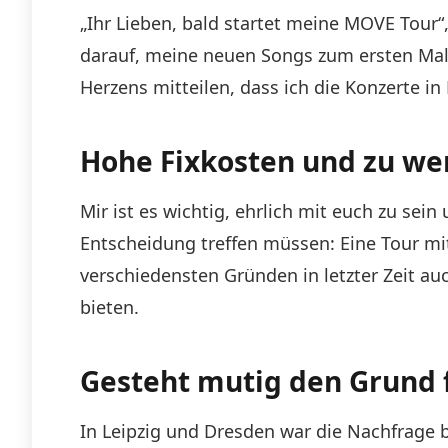
„Ihr Lieben, bald startet meine MOVE Tour“
darauf, meine neuen Songs zum ersten Mal 
Herzens mitteilen, dass ich die Konzerte in
Hohe Fixkosten und zu we
Mir ist es wichtig, ehrlich mit euch zu sein
Entscheidung treffen müssen: Eine Tour mit
verschiedensten Gründen in letzter Zeit au
bieten.
Gesteht mutig den Grund 
In Leipzig und Dresden war die Nachfrage b