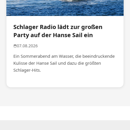
Schlager Radio lädt zur großen
Party auf der Hanse Sail ein
07.08.2026
Ein Sommerabend am Wasser, die beeindruckende
Kulisse der Hanse Sail und dazu die größten
Schlager-Hits.