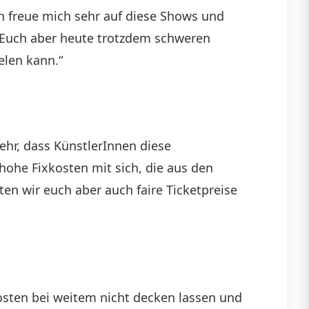
ch freue mich sehr auf diese Shows und
h Euch aber heute trotzdem schweren
elen kann.“
mehr, dass KünstlerInnen diese
hohe Fixkosten mit sich, die aus den
ten wir euch aber auch faire Ticketpreise
Kosten bei weitem nicht decken lassen und