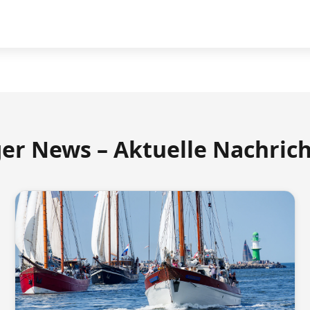
ger News – Aktuelle Nachric