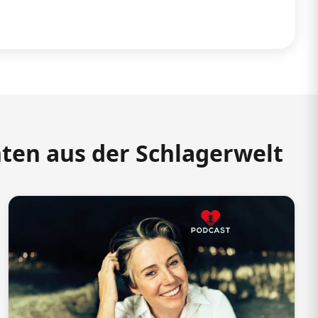
hten aus der Schlagerwelt