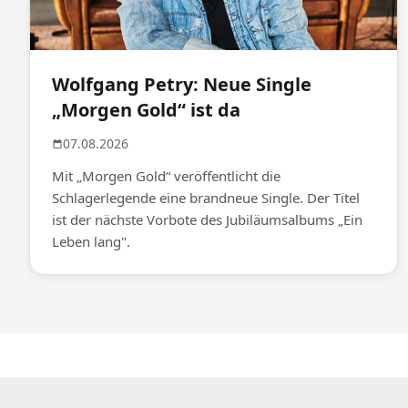
Wolfgang Petry: Neue Single
„Morgen Gold“ ist da
07.08.2026
Mit „Morgen Gold“ veröffentlicht die
Schlagerlegende eine brandneue Single. Der Titel
ist der nächste Vorbote des Jubiläumsalbums „Ein
Leben lang".