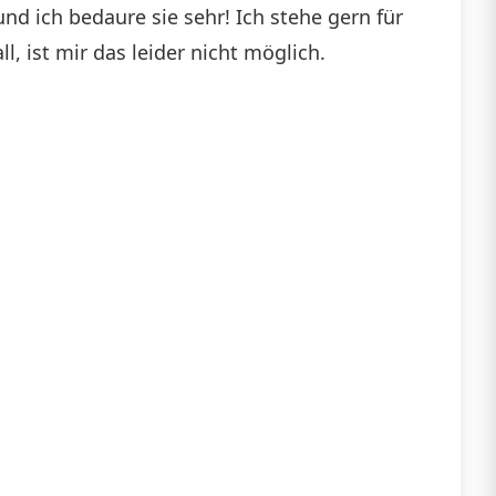
und ich bedaure sie sehr! Ich stehe gern für
, ist mir das leider nicht möglich.